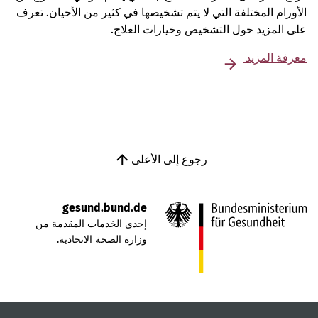
الأورام المختلفة التي لا يتم تشخيصها في كثير من الأحيان. تعرف
على المزيد حول التشخيص وخيارات العلاج.
معرفة المزيد
رجوع إلى الأعلى
gesund.bund.de
إحدى الخدمات المقدمة من
وزارة الصحة الاتحادية.