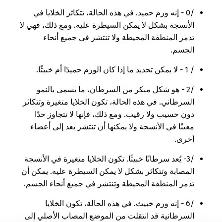
/0 - إنه ورم حميد. في هذه الحالة، تتكاثر الخلايا في
الأنسجة بشكل لا يمكن السيطرة عليه. ومع ذلك، فهي لا
تدمر المنطقة المحيطة ولا تنتشر في جميع أنحاء
الجسم.
/ 1 - لا يمكن تحديد ما إذا كان الورم حميدًا أم خبيثًا.
/2 - هو شكل مبكر من السرطان، ما يسمى بالنمو
السرطاني. في هذه الحالة، تكون الخلايا متغيرة وتتكاثر
دون حسيب ولا رقيب. ومع ذلك، فإنها لا تتجاوز حدًا
معينًا في الأنسجة ولا يمكنها أن تنتشر بعد إلى أعضاء
أخرى.
/3- يُعد سرطانًا خبيثًا. تكون الخلايا متغيرة في الأنسجة
المصابة وتتكاثر بشكل لا يمكن السيطرة عليه. يمكن أن
تدمر المنطقة المحيطة وتنتشر في جميع أنحاء الجسم.
/6 - إنه ورم خبيث. في هذه الحالة، تكون الخلايا
السرطانية قد انتقلت من الموضع المصاب الأصلي إلى