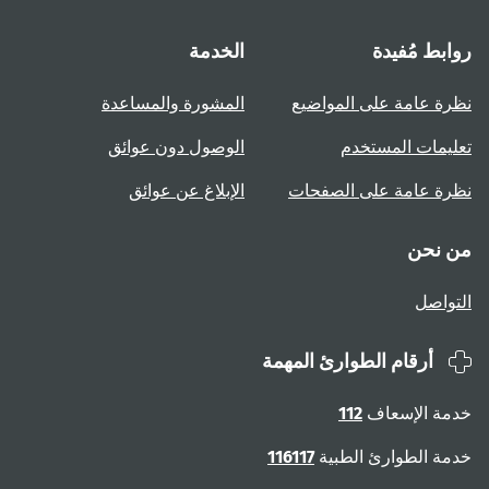
روابط مُفيدة
الخدمة
نظرة عامة على المواضيع
المشورة والمساعدة
تعليمات المستخدم
الوصول دون عوائق
نظرة عامة على الصفحات
الإبلاغ عن عوائق
من نحن
التواصل
أرقام الطوارئ المهمة
خدمة الإسعاف
112
خدمة الطوارئ الطبية
116117