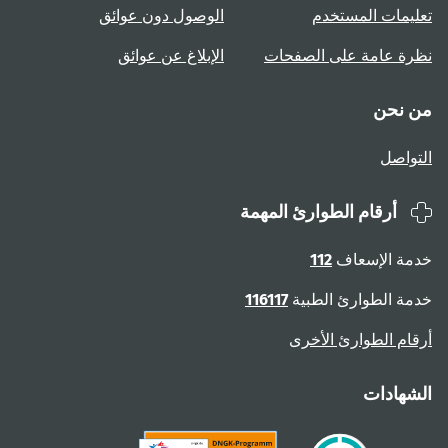
تعليمات المستخدم
الوصول دون عوائق
نظرة عامة على الصفحات
الإبلاغ عن عوائق
من نحن
التواصل
أرقام الطوارئ المهمة
خدمة الإسعاف
112
خدمة الطوارئ الطبية
116117
أرقام الطوارئ الأخرى
الشهادات