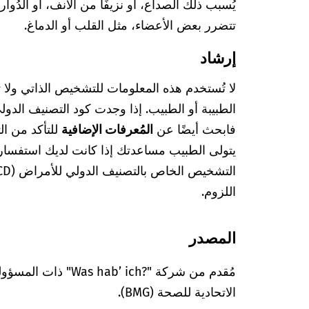
يُسبب ذلك الصداع، أو نزيفًا من الأنف، أو الدُوار
تتضرر بعض الأعضاء، مثل القلب أو الدماغ.
إرشاد
لا تُستخدم هذه المعلومات للتشخيص الذاتي ولا
فابحث أيضًا عن
المُعرفات الإضافية
للتأكد من ا
يتولى الطبيب مساعدتك إذا كانت لديك استفسا
اللزوم.
المصدر
مُقدم من شركة "’ ich?‎
الاتحادية للصحة (BMG).