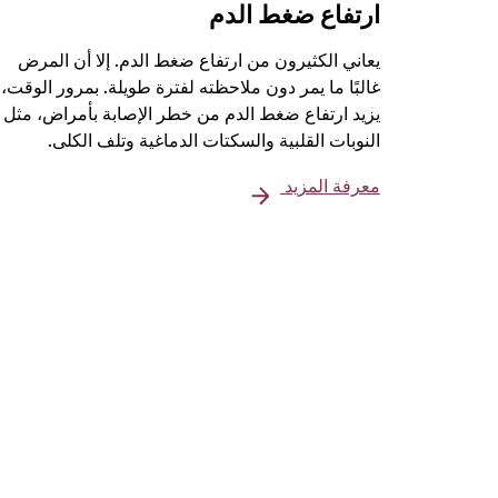
ارتفاع ضغط الدم
يعاني الكثيرون من ارتفاع ضغط الدم. إلا أن المرض
غالبًا ما يمر دون ملاحظته لفترة طويلة. بمرور الوقت،
يزيد ارتفاع ضغط الدم من خطر الإصابة بأمراض، مثل
النوبات القلبية والسكتات الدماغية وتلف الكلى.
معرفة المزيد