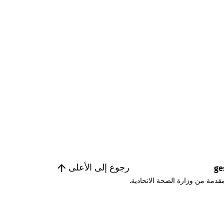
رجوع إلى الأعلى
ge
قدمة من وزارة الصحة الاتحادية.