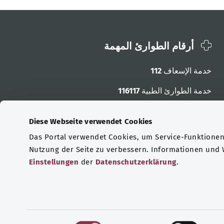
أرقام الطوارئ المهمة
خدمة الإسعاف
112
خدمة الطوارئ الطبية
116117
أرقام الطوارئ الأخرى
Diese Webseite verwendet Cookies
Das Portal verwendet Cookies, um Service-Funktionen 
Nutzung der Seite zu verbessern. Informationen und
Einstellungen
der
Datenschutzerklärung
.
E