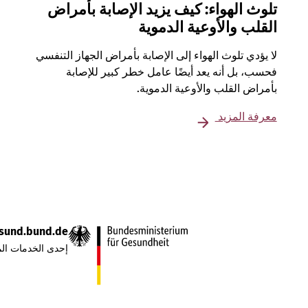
تلوث الهواء: كيف يزيد الإصابة بأمراض
القلب والأوعية الدموية
لا يؤدي تلوث الهواء إلى الإصابة بأمراض الجهاز التنفسي
فحسب، بل أنه يعد أيضًا عامل خطر كبير للإصابة
بأمراض القلب والأوعية الدموية.
معرفة المزيد
sund.bund.de
إحدى الخدمات الم