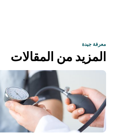
معرفة جيدة
المزيد من المقالات