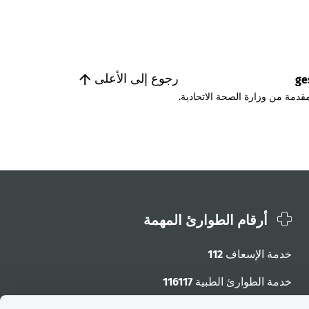
رجوع إلى الأعلى
ge
قدمة من وزارة الصحة الاتحادية.
أرقام الطوارئ المهمة
خدمة الإسعاف
112
خدمة الطوارئ الطبية
116117