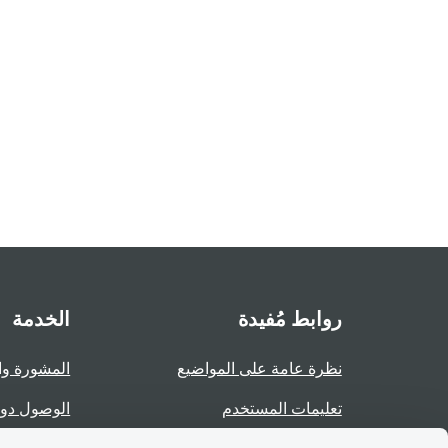
روابط مُفيدة
الخدمة
نظرة عامة على المواضيع
المشورة وا
تعليمات المستخدم
الوصول دو