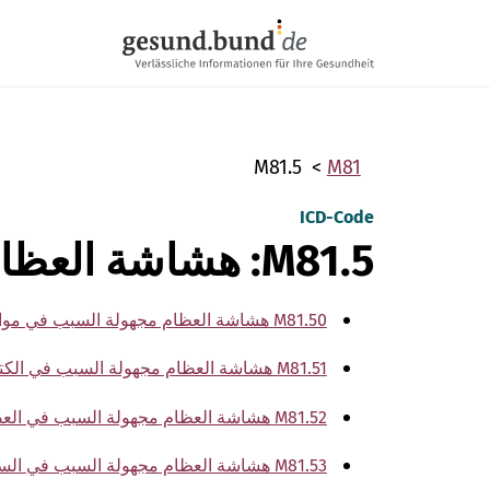
تخطي التنقل
M81.5
M81
ICD-Code
M81.5: هشاشة العظام مجهولة السبب
M81.50 هشاشة العظام مجهولة السبب في مواضع كثيرة
M81.51 هشاشة العظام مجهولة السبب في الكتف
M81.52 هشاشة العظام مجهولة السبب في العضد
M81.53 هشاشة العظام مجهولة السبب في الساعد