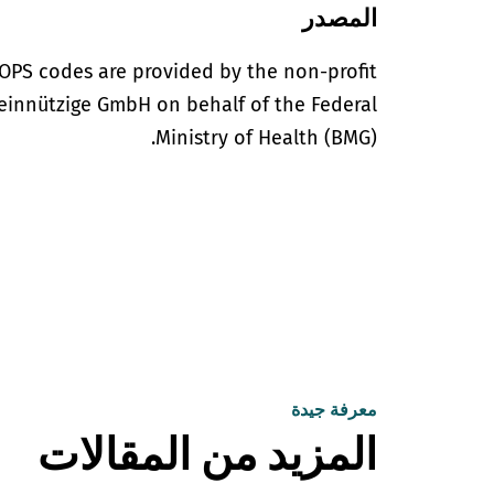
المصدر
OPS codes are provided by the non-profit
einnützige GmbH on behalf of the Federal
Ministry of Health (BMG).
معرفة جيدة
المزيد من المقالات