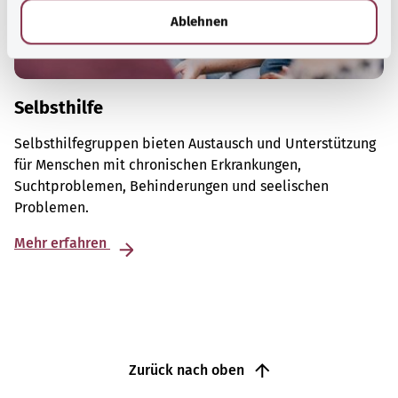
l
Ablehnen
Selbsthilfe
Selbsthilfegruppen bieten Austausch und Unterstützung
für Menschen mit chronischen Erkrankungen,
Suchtproblemen, Behinderungen und seelischen
Problemen.
Mehr erfahren
Zurück nach oben