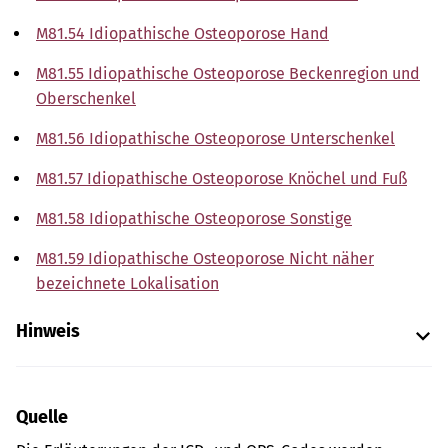
M81.54 Idiopathische Osteoporose Hand
M81.55 Idiopathische Osteoporose Beckenregion und
Oberschenkel
M81.56 Idiopathische Osteoporose Unterschenkel
M81.57 Idiopathische Osteoporose Knöchel und Fuß
M81.58 Idiopathische Osteoporose Sonstige
M81.59 Idiopathische Osteoporose Nicht näher
bezeichnete Lokalisation
Hinweis
Quelle