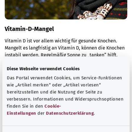
Vitamin-D-Mangel
Vitamin D ist vor allem wichtig für gesunde Knochen.
Mangelt es langfristig an Vitamin D, können die Knochen
instabil werden. Regelmäßig Sonne zu „tanken“ hilft,
einem Mangel vorzubeugen.
Diese Webseite verwendet Cookies
Mehr erfahren
Das Portal verwendet Cookies, um Service-Funktionen
wie „Artikel merken“ oder „Artikel vorlesen“
bereitzustellen und die Nutzung der Seite zu
verbessern. Informationen und Widerspruchsoptionen
finden Sie in den
Cookie-
Einstellungen
der
Datenschutzerklärung
.