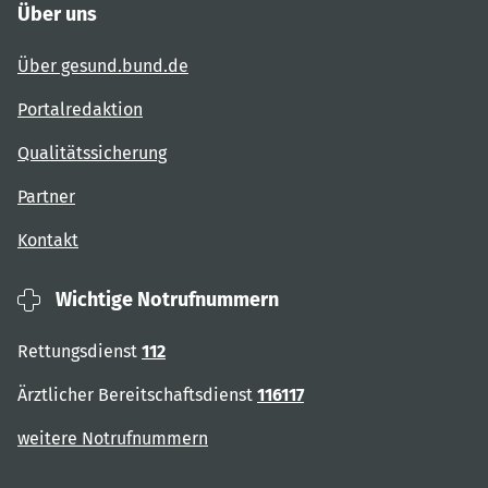
Über uns
Über gesund.bund.de
Portalredaktion
Qualitätssicherung
Partner
Kontakt
Wichtige Notrufnummern
Rettungsdienst
112
Ärztlicher Bereitschaftsdienst
116117
weitere Notrufnummern