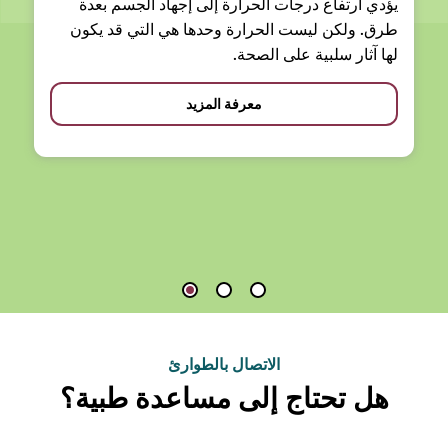
يؤدي ارتفاع درجات الحرارة إلى إجهاد الجسم بعدة
طرق. ولكن ليست الحرارة وحدها هي التي قد يكون
لها آثار سلبية على الصحة.
معرفة المزيد
الاتصال بالطوارئ
هل تحتاج إلى مساعدة طبية؟