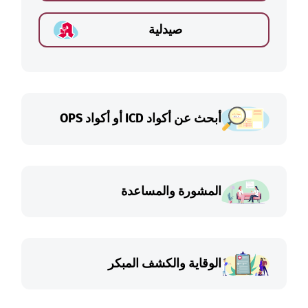
صيدلية
أبحث عن أكواد ICD أو أكواد OPS
المشورة والمساعدة
الوقاية والكشف المبكر