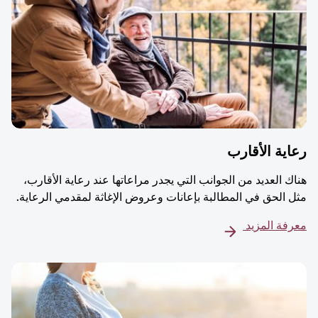
ية الأقارب
ك العديد من الجوانب التي يجدر مراعاتها عند رعاية الأقارب،
 الحق في المطالبة بإعانات وعروض الإغاثة لمقدمي الرعاية.
فة المزيد