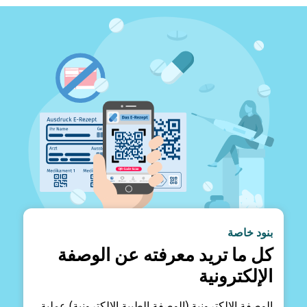
بنود خاصة
كل ما تريد معرفته عن الوصفة
الإلكترونية
الوصفة الإلكترونية (الوصفة الطبية الإلكترونية) عملية