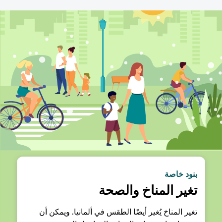
بنود خاصة
تغير المناخ والصحة
تغير المناخ يُغير أيضًا الطقس في ألمانيا. ويمكن أن