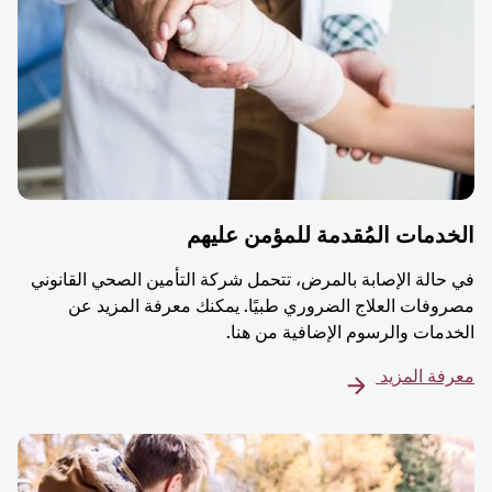
دمات المُقدمة للمؤمن عليهم
حالة الإصابة بالمرض، تتحمل شركة التأمين الصحي القانوني
وفات العلاج الضروري طبيًا. يمكنك معرفة المزيد عن
دمات والرسوم الإضافية من هنا.
فة المزيد