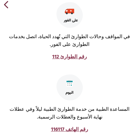
ي المواقف وحالات الطوارئ التي تُهدد الحياة، اتصل بخدمات
الطوارئ على الفور.
رقم الطوارئ 112
لمساعدة الطبية من خدمة الطوارئ الطبية ليلاً وفي عطلات
نهاية الأسبوع والعطلات الرسمية.
رقم الهاتف 116117