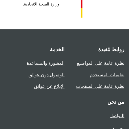
وزارة الصحة الاتحادية.
بط مُفيدة
الخدمة
ة عامة على المواضيع
المشورة والمساعدة
يمات المستخدم
الوصول دون عوائق
ة عامة على الصفحات
الإبلاغ عن عوائق
 نحن
واصل