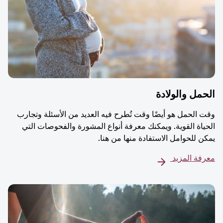
مل والولادة
 الحمل هو أيضًا وقت تُطرح فيه العديد من الأسئلة وتجارب
ياة القوية. ويمكنك معرفة أنواع المشورة والفحوصات التي
ن للحوامل الاستفادة منها من هنا.
فة المزيد