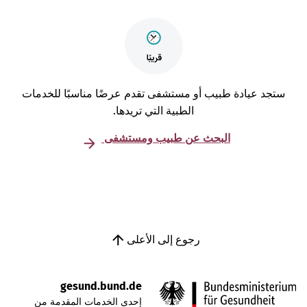
تجد عيادة طبيب أو مستشفى تقدم عرضًا مناسبًا للخدمات
الطبية التي تريدها.
البحث عن طبيب ومستشفى
رجوع إلى الأعلى
gesund.bund.de
إحدى الخدمات المقدمة من