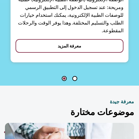
ومريحة: عند تسجيل الدخول إلى التطبيق الرسمي
للوصفات الطبية الإلكترونية، يمكنك استخدام خيارات
الطلب والتسليم المختلفة. وهذا يوفر الوقت والرحلات
المقطوعة.
معرفة المزيد
فة جيدة
ضوعات مختارة