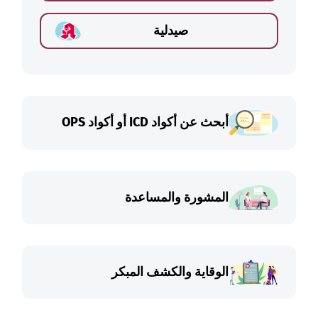
صيدلية
أبحث عن أكواد ICD أو أكواد OPS
المشورة والمساعدة
الوقاية والكشف المبكر