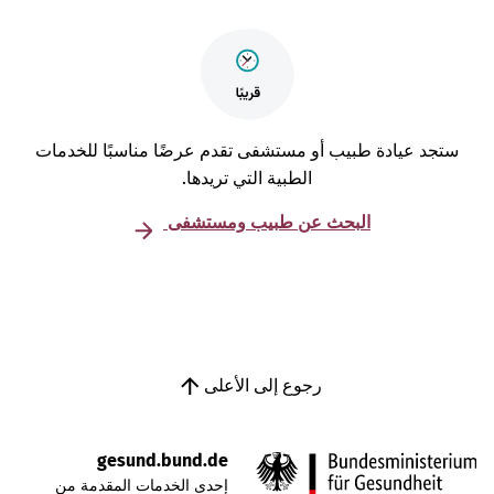
تجد عيادة طبيب أو مستشفى تقدم عرضًا مناسبًا للخدمات
الطبية التي تريدها.
البحث عن طبيب ومستشفى
رجوع إلى الأعلى
gesund.bund.de
إحدى الخدمات المقدمة من