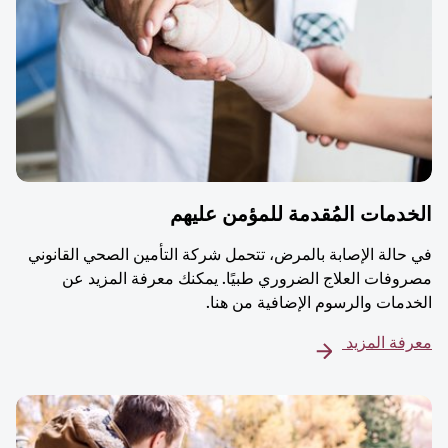
دمات المُقدمة للمؤمن عليهم
حالة الإصابة بالمرض، تتحمل شركة التأمين الصحي القانوني
وفات العلاج الضروري طبيًا. يمكنك معرفة المزيد عن
دمات والرسوم الإضافية من هنا.
فة المزيد