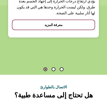
يؤدي ارتفاع درجات الحرارة إلى إجهاد الجسم بعدة
طرق. ولكن ليست الحرارة وحدها هي التي قد يكون
لها آثار سلبية على الصحة.
معرفة المزيد
الاتصال بالطوارئ
هل تحتاج إلى مساعدة طبية؟