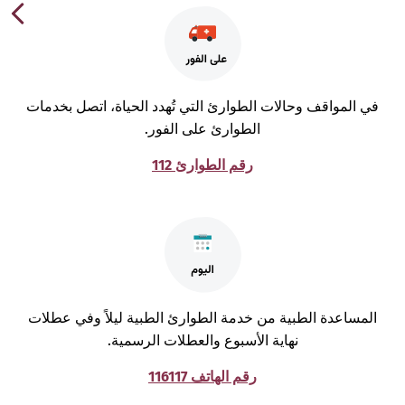
ي المواقف وحالات الطوارئ التي تُهدد الحياة، اتصل بخدمات
الطوارئ على الفور.
رقم الطوارئ 112
لمساعدة الطبية من خدمة الطوارئ الطبية ليلاً وفي عطلات
نهاية الأسبوع والعطلات الرسمية.
رقم الهاتف 116117