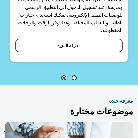
ومريحة: عند تسجيل الدخول إلى التطبيق الرسمي
للوصفات الطبية الإلكترونية، يمكنك استخدام خيارات
الطلب والتسليم المختلفة. وهذا يوفر الوقت والرحلات
المقطوعة.
معرفة المزيد
فة جيدة
ضوعات مختارة