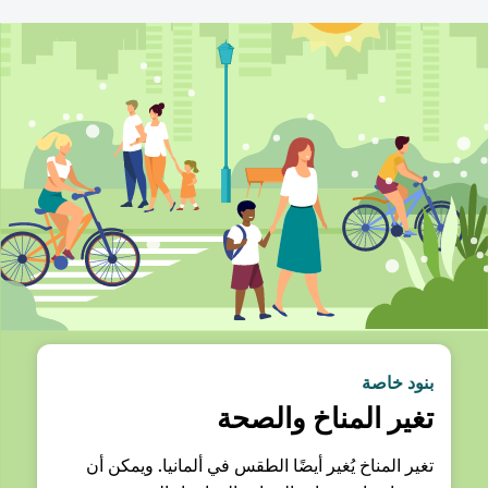
بنود خاصة
تغير المناخ والصحة
تغير المناخ يُغير أيضًا الطقس في ألمانيا. ويمكن أن