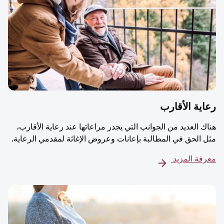
ية الأقارب
ك العديد من الجوانب التي يجدر مراعاتها عند رعاية الأقارب،
 الحق في المطالبة بإعانات وعروض الإغاثة لمقدمي الرعاية.
فة المزيد