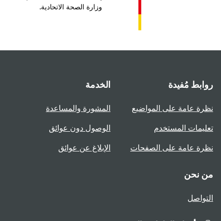
وزارة الصحة الاتحادية.
بط مُفيدة
الخدمة
ة عامة على المواضيع
المشورة والمساعدة
يمات المستخدم
الوصول دون عوائق
ة عامة على الصفحات
الإبلاغ عن عوائق
 نحن
واصل