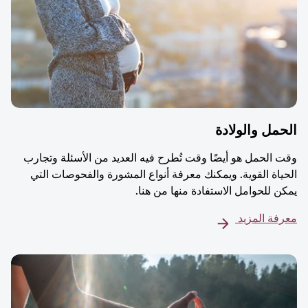
مل والولادة
 الحمل هو أيضًا وقت تُطرح فيه العديد من الأسئلة وتجارب
ياة القوية. ويمكنك معرفة أنواع المشورة والفحوصات التي
ن للحوامل الاستفادة منها من هنا.
فة المزيد