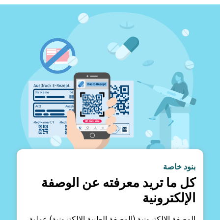
بنود خاصة
كل ما تريد معرفته عن الوصفة
الإلكترونية
الوصفة الإلكترونية (الوصفة الطبية الإلكترونية) عملية