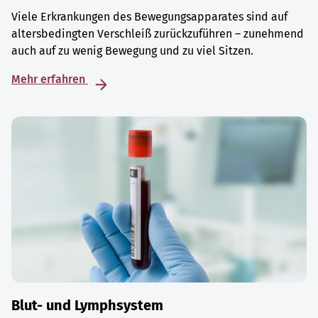
Viele Erkrankungen des Bewegungsapparates sind auf
altersbedingten Verschleiß zurückzuführen – zunehmend
auch auf zu wenig Bewegung und zu viel Sitzen.
Mehr erfahren
Blut- und Lymphsystem