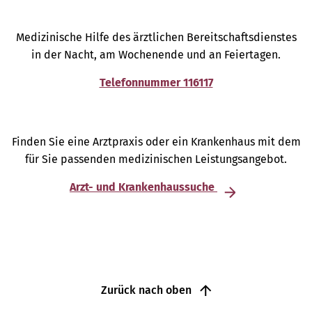
Medizinische Hilfe des ärztlichen Bereitschaftsdienstes
in der Nacht, am Wochenende und an Feiertagen.
Telefonnummer 116117
Finden Sie eine Arztpraxis oder ein Krankenhaus mit dem
für Sie passenden medizinischen Leistungsangebot.
Arzt- und Krankenhaussuche
Zurück nach oben