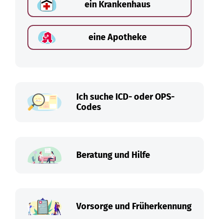
ein Krankenhaus
eine Apotheke
Ich suche ICD- oder OPS-
Codes
Beratung und Hilfe
Vorsorge und Früherkennung