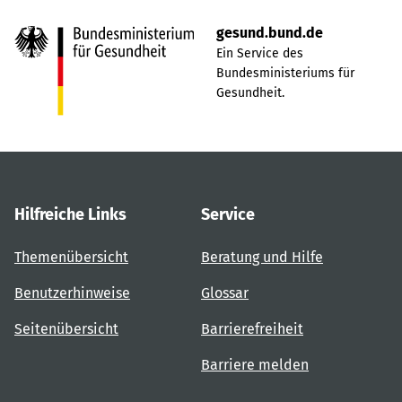
gesund.bund.de
Ein Service des
Bundesministeriums für
Gesundheit.
Hilfreiche Links
Service
Themenübersicht
Beratung und Hilfe
Benutzerhinweise
Glossar
Seitenübersicht
Barrierefreiheit
Barriere melden