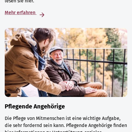
lesen sie hier.
Mehr erfahren
Pflegende Angehörige
Die Pflege von Mitmenschen ist eine wichtige Aufgabe,
die sehr fordernd sein kann. Pflegende Angehörige finden