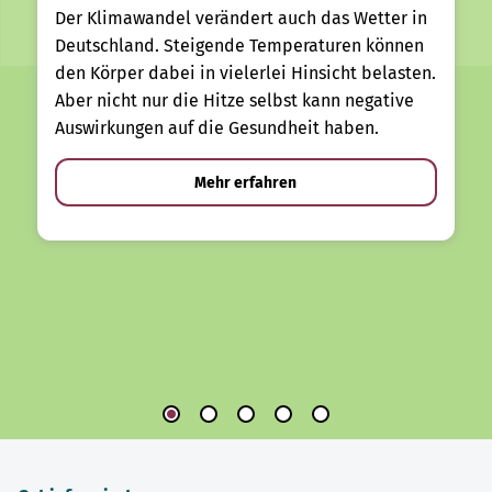
Der Klimawandel verändert auch das Wetter in
Deutschland. Steigende Temperaturen können
den Körper dabei in vielerlei Hinsicht belasten.
Aber nicht nur die Hitze selbst kann negative
Auswirkungen auf die Gesundheit haben.
Mehr erfahren