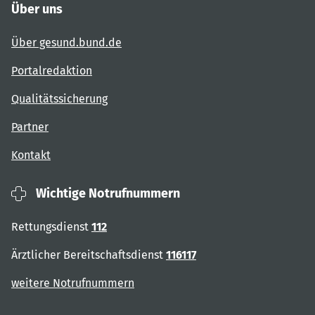
Über uns
Über gesund.bund.de
Portalredaktion
Qualitätssicherung
Partner
Kontakt
Wichtige Notrufnummern
Rettungsdienst
112
Ärztlicher Bereitschaftsdienst
116117
weitere Notrufnummern