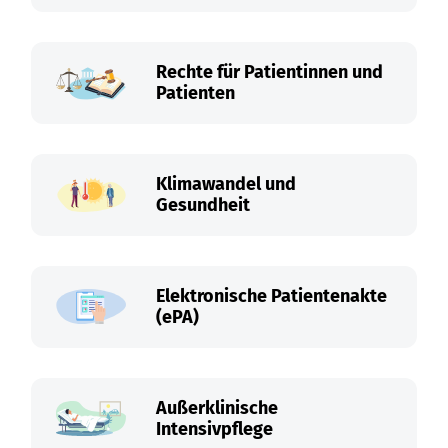
Rechte für Patientinnen und
Patienten
Klimawandel und
Gesundheit
Elektronische Patientenakte
(ePA)
Außerklinische
Intensivpflege