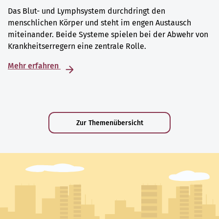
Das Blut- und Lymphsystem durchdringt den
menschlichen Körper und steht im engen Austausch
miteinander. Beide Systeme spielen bei der Abwehr von
Krankheitserregern eine zentrale Rolle.
Mehr erfahren
Zur Themenübersicht