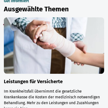
Gut informiert
Ausgewählte Themen
Leistungen für Versicherte
Im Krankheitsfall übernimmt die gesetzliche
Krankenkasse die Kosten der medizinisch notwendigen
Behandlung. Mehr zu den Leistungen und Zuzahlungen