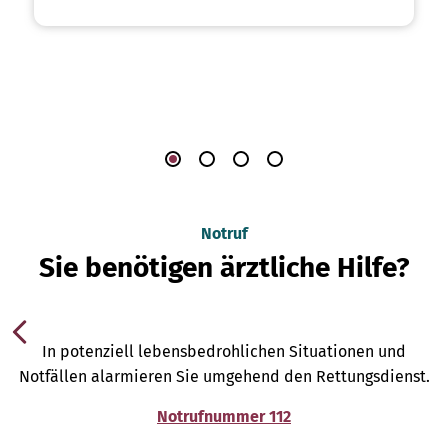
Notruf
Sie benötigen ärztliche Hilfe?
In potenziell lebensbedrohlichen Situationen und
Notfällen alarmieren Sie umgehend den Rettungsdienst.
Notrufnummer 112