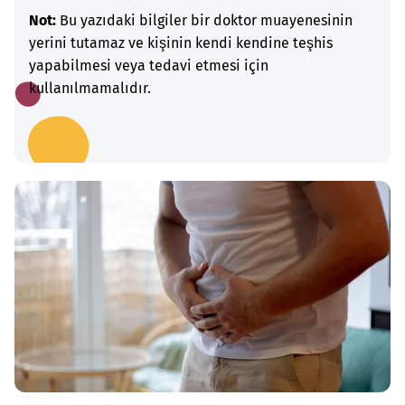
Not:
Bu yazıdaki bilgiler bir doktor muayenesinin
yerini tutamaz ve kişinin kendi kendine teşhis
yapabilmesi veya tedavi etmesi için
kullanılmamalıdır.