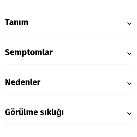
Tanım
Semptomlar
Nedenler
Görülme sıklığı