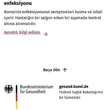
enfeksiyonu
Norovirüs enfeksiyonunun semptomları kusma ve ishali
içerir. Hastalığın bir salgını erken bir aşamada kontrol
altına alınmalıdır.
Ayrıntılı bilgi edinin
Başa dön
gesund.bund.de
Federal Sağlık Bakanlığı'nın
bir hizmetidir.