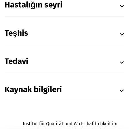
Hastalığın seyri
Teşhis
Tedavi
Kaynak bilgileri
Institut für Qualität und Wirtschaftlichkeit im