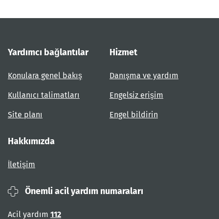
Yardımcı bağlantılar
Hizmet
Konulara genel bakış
Danışma ve yardım
Kullanıcı talimatları
Engelsiz erişim
Site planı
Engel bildirin
Hakkımızda
İletişim
Önemli acil yardım numaraları
Acil yardım
112