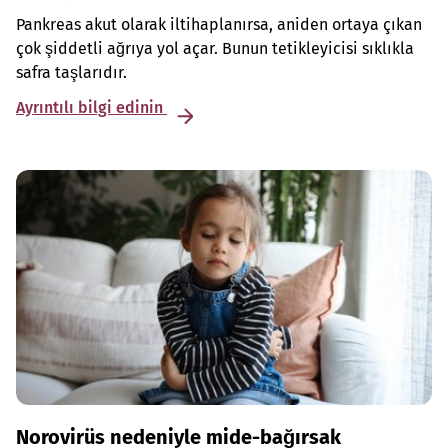
Pankreas akut olarak iltihaplanırsa, aniden ortaya çıkan
çok şiddetli ağrıya yol açar. Bunun tetikleyicisi sıklıkla
safra taşlarıdır.
Ayrıntılı bilgi edinin
Norovirüs nedeniyle mide-bağırsak