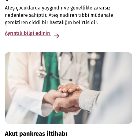
Ateş çocuklarda yaygındır ve genellikle zararsız
nedenlere sahiptir. Ateş nadiren tıbbi müdahale
gerektiren ciddi bir hastalığın belirtisidir.
Ayrıntılı bilgi edinin
Akut pankreas iltihabı