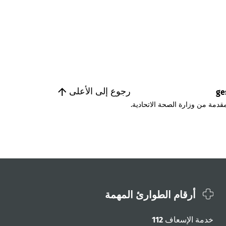
رجوع إلى الأعلى
ge
قدمة من وزارة الصحة الاتحادية.
أرقام الطوارئ المهمة
خدمة الإسعاف
112