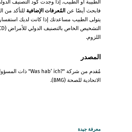
فابحث أيضًا عن
المُعرفات الإضافية
للتأكد من ا
يتولى الطبيب مساعدتك إذا كانت لديك استفسا
اللزوم.
المصدر
مُقدم من شركة "’ ich?‎
الاتحادية للصحة (BMG).
معرفة جيدة