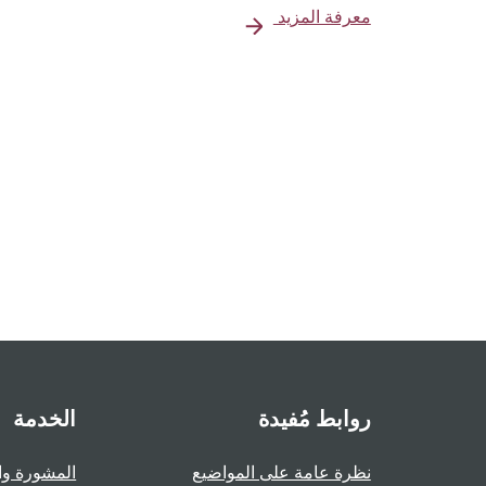
معرفة المزيد
روابط مُفيدة
الخدمة
نظرة عامة على المواضيع
المشورة وا