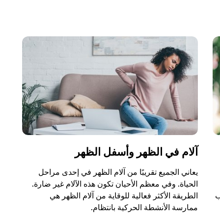
آلام في الظهر وأسفل الظهر
يعاني الجميع تقريبًا من آلام الظهر في إحدى مراحل
الحياة. وفي معظم الأحيان تكون هذه الآلام غير ضارة.
ب
الطريقة الأكثر فعالية للوقاية من آلام الظهر هي
ممارسة الأنشطة الحركية بانتظام.