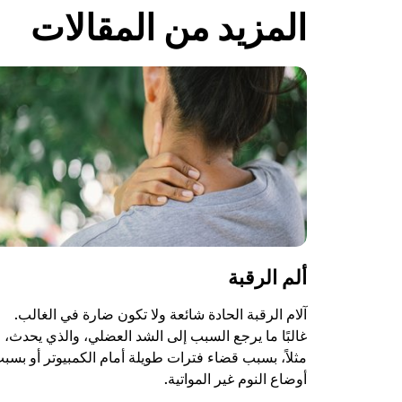
المزيد من المقالات
ألم الرقبة
آلام الرقبة الحادة شائعة ولا تكون ضارة في الغالب.
غالبًا ما يرجع السبب إلى الشد العضلي، والذي يحدث،
مثلاً، بسبب قضاء فترات طويلة أمام الكمبيوتر أو بسب
أوضاع النوم غير المواتية.