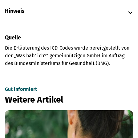
Hinweis
Quelle
Die Erläuterung des ICD-Codes wurde bereitgestellt von
der „Was hab’ ich?” gemeinnützigen GmbH im Auftrag
des Bundesministeriums für Gesundheit (BMG).
Gut informiert
Weitere Artikel