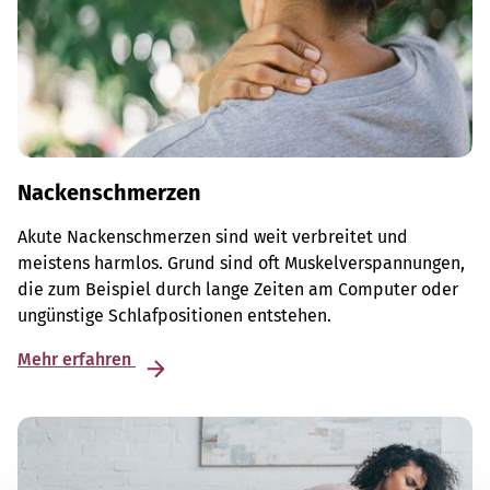
Nackenschmerzen
Akute Nackenschmerzen sind weit verbreitet und
meistens harmlos. Grund sind oft Muskelverspannungen,
die zum Beispiel durch lange Zeiten am Computer oder
ungünstige Schlafpositionen entstehen.
Mehr erfahren