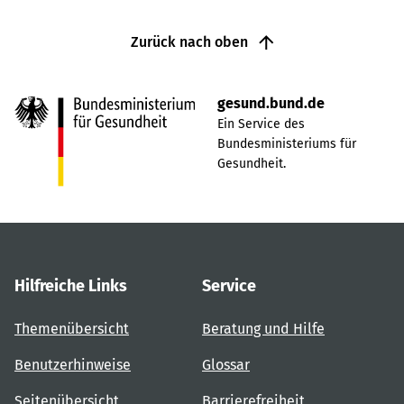
Zurück nach oben
gesund.bund.de
Ein Service des
Bundesministeriums für
Gesundheit.
Hilfreiche Links
Service
Themenübersicht
Beratung und Hilfe
Benutzerhinweise
Glossar
Seitenübersicht
Barrierefreiheit