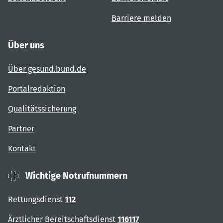
Barriere melden
Über uns
Über gesund.bund.de
Portalredaktion
Qualitätssicherung
Partner
Kontakt
Wichtige Notrufnummern
Rettungsdienst
112
Ärztlicher Bereitschaftsdienst
116117