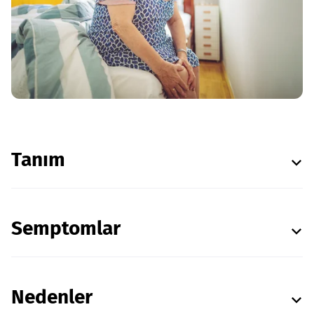
Tanım
Semptomlar
Nedenler