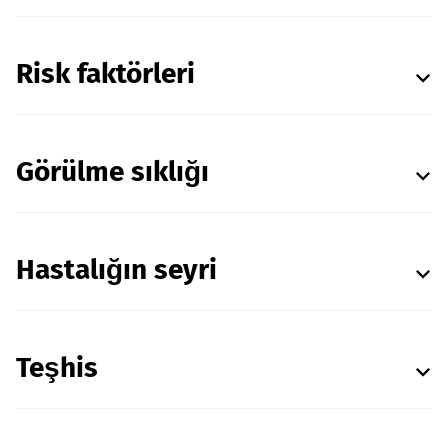
Risk faktörleri
Görülme sıklığı
Hastalığın seyri
Teşhis