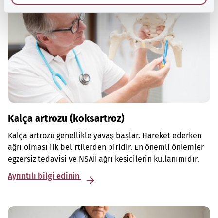
Kalça artrozu (koksartroz)
Kalça artrozu genellikle yavaş başlar. Hareket ederken
ağrı olması ilk belirtilerden biridir. En önemli önlemler
egzersiz tedavisi ve NSAİİ ağrı kesicilerin kullanımıdır.
Ayrıntılı bilgi edinin