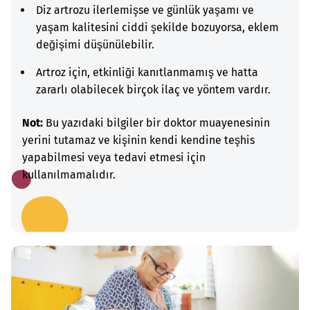
Diz artrozu ilerlemişse ve günlük yaşamı ve
yaşam kalitesini ciddi şekilde bozuyorsa, eklem
değişimi düşünülebilir.
Artroz için, etkinliği kanıtlanmamış ve hatta
zararlı olabilecek birçok ilaç ve yöntem vardır.
Not:
Bu yazıdaki bilgiler bir doktor muayenesinin
yerini tutamaz ve kişinin kendi kendine teşhis
yapabilmesi veya tedavi etmesi için
kullanılmamalıdır.