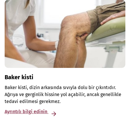
Baker kisti
Baker kisti, dizin arkasında sıvıyla dolu bir çıkıntıdır.
Ağrıya ve gerginlik hissine yol açabilir, ancak genellikle
tedavi edilmesi gerekmez.
Ayrıntılı bilgi edinin