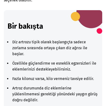
seçenek olabilir.
Bir bakışta
Diz artrozu tipik olarak başlangıçta sadece
zorlama sırasında ortaya çıkan diz ağrısı ile
başlar.
Özellikle güçlendirme ve esneklik egzersizleri ile
eklemlerinizi destekleyebilirsiniz.
Fazla kilonuz varsa, kilo vermeniz tavsiye edilir.
Artroz durumunda diz eklemlerine
yüklenilmemesi gerektiği yönündeki yaygın görüş
doğru değildir.