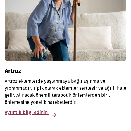
Artroz
Artroz eklemlerde yaşlanmaya bağlı aşınma ve
yıpranmadır. Tipik olarak eklemler sertleşir ve ağrılı hale
gelir. Alınacak önemli terapötik önlemlerden biri,
önlemesine yönelik hareketlerdir.
Ayrıntılı bilgi edinin