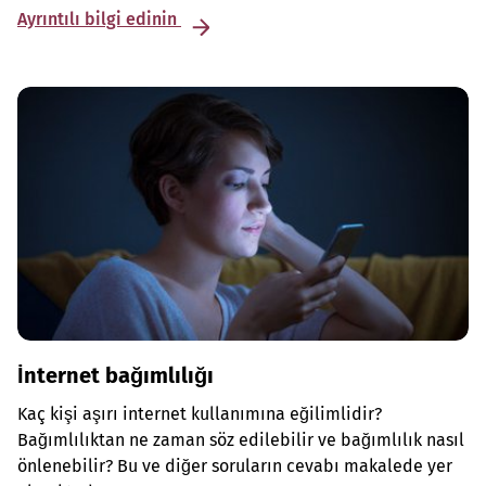
Ayrıntılı bilgi edinin
İnternet bağımlılığı
Kaç kişi aşırı internet kullanımına eğilimlidir?
Bağımlılıktan ne zaman söz edilebilir ve bağımlılık nasıl
önlenebilir? Bu ve diğer soruların cevabı makalede yer