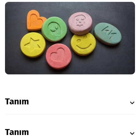
Tanım
Tanım