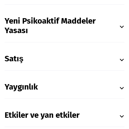
Yeni Psikoaktif Maddeler
Yasası
Satış
Yaygınlık
Etkiler ve yan etkiler