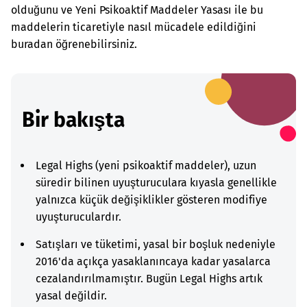
olduğunu ve Yeni Psikoaktif Maddeler Yasası ile bu
maddelerin ticaretiyle nasıl mücadele edildiğini
buradan öğrenebilirsiniz.
Bir bakışta
Legal Highs (yeni psikoaktif maddeler), uzun
süredir bilinen uyuşturuculara kıyasla genellikle
yalnızca küçük değişiklikler gösteren modifiye
uyuşturuculardır.
Satışları ve tüketimi, yasal bir boşluk nedeniyle
2016'da açıkça yasaklanıncaya kadar yasalarca
cezalandırılmamıştır. Bugün Legal Highs artık
yasal değildir.