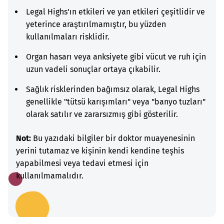
Legal Highs'ın etkileri ve yan etkileri çeşitlidir ve
yeterince araştırılmamıştır, bu yüzden
kullanılmaları risklidir.
Organ hasarı veya anksiyete gibi vücut ve ruh için
uzun vadeli sonuçlar ortaya çıkabilir.
Sağlık risklerinden bağımsız olarak, Legal Highs
genellikle "tütsü karışımları" veya "banyo tuzları"
olarak satılır ve zararsızmış gibi gösterilir.
Not:
Bu yazıdaki bilgiler bir doktor muayenesinin
yerini tutamaz ve kişinin kendi kendine teşhis
yapabilmesi veya tedavi etmesi için
kullanılmamalıdır.