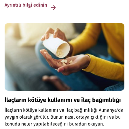
Ayrıntılı bilgi edinin
İlaçların kötüye kullanımı ve ilaç bağımlılığı
İlaçların kötüye kullanımı ve ilaç bağımlılığı Almanya’da
yaygın olarak görülür. Bunun nasıl ortaya çıktığını ve bu
konuda neler yapılabileceğini buradan okuyun.