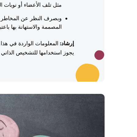
مثل تلف الأعضاء أو نوبات 
وبصرف النظر عن المخاطر الص
المصممة والاستهانة بها باعتب
إرشاد:
المعلومات الواردة في هذا 
يجوز استخدامها للتشخيص الذاتي أو