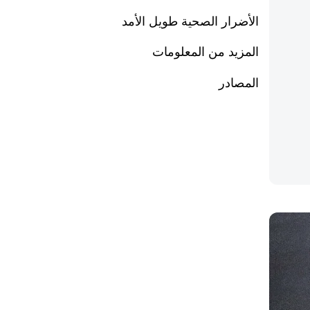
الأضرار الصحية طويل الأمد
المزيد من المعلومات
المصادر