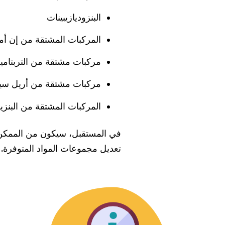
البنزوديازيبينات
المركبات المشتقة من إن أما
مركبات مشتقة من التربتامي
مركبات مشتقة من أريل سي
المركبات المشتقة من البنزي
في المستقبل، سيكون من الممكن 
تعديل مجموعات المواد المتوفرة.