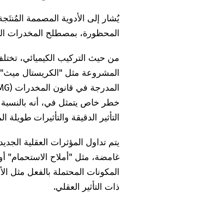
يُشار إلى الأدوية المصممة المُنتَج
المحظورة، بمصطلح المخدرات المصمم
المشروعة مثل "الكريستال ميث" لد
التأثير الدقيقة والتأثيرات طويلة 
غامضة، مثل "أملاح الاستحمام" أو
المكونات المحتملة بالفعل مثل ال
ذات التأثير العقلي.