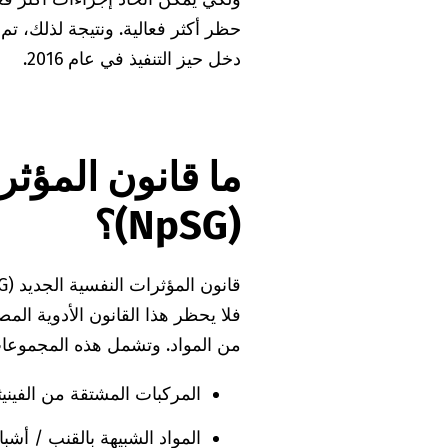
دخل حيز التنفيذ في عام 2016.
ما قانون المؤثر
(NpSG)؟
فلا يحظر هذا القانون الأدوية ا
من المواد. وتشمل هذه المجموعات 
المركبات المشتقة من الفينيثي
المواد الشبيهة بالقنب / أشبا