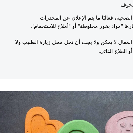
الخوف.
حية، فغالبًا ما يتم الإعلان عن المخدرات
ارها "مواد بخور مخلوطة" أو "أملاح للاستحمام".
المقال لا يمكن ولا يجب أن تحل محل زيارة الطبيب ولا
 العلاج الذاتي.