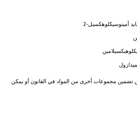
يد أمينوسيكلوهكسيل-2
ن
كلوهيكسيلامين
ميدازول
تضمين مجموعات أخرى من المواد في القانون أو يمكن