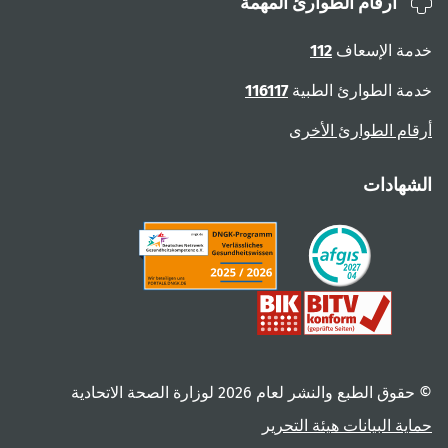
أرقام الطوارئ المهمة
خدمة الإسعاف
112
خدمة الطوارئ الطبية
116117
أرقام الطوارئ الأخرى
الشهادات
© حقوق الطبع والنشر لعام ‎2026 لوزارة الصحة الاتحادية
حماية البيانات
هيئة التحرير