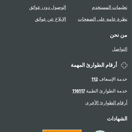
تعليمات المستخدم
الوصول دون عوائق
نظرة عامة على الصفحات
الإبلاغ عن عوائق
من نحن
التواصل
أرقام الطوارئ المهمة
خدمة الإسعاف
112
خدمة الطوارئ الطبية
116117
أرقام الطوارئ الأخرى
الشهادات