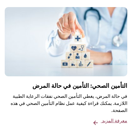
التأمين الصحي: التأمين في حالة المرض
في حالة المرض، يغطي التأمين الصحي نفقات الرعاية الطبية
اللازمة. يمكنك قراءة كيفية عمل نظام التأمين الصحي في هذه
الصفحة.
معرفة المزيد