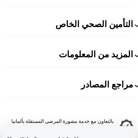
التأمين الصحي الخاص
المزيد من المعلومات
مراجع المصادر
بالتعاون مع خدمة مشورة المرضى المستقلة بألمانيا
ش.ذ.م.م. (UPD).