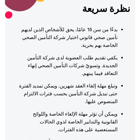
نظرة سريعة
بدءًا من سن 16 عامًا، يحق للأشخاص الذين لديهم
تأمين صحي قانوني اختيار شركة التأمين الصحي
الخاصة بهم بحرية.
يكفي تقديم طلب العضوية لدى شركة التأمين
الجديدة. وتسويّ شركات التأمين الصحي إنهاء
التعاقد فيما بينهم.
وتبلغ مهلة إلغاء العقد شهرين. ويمكن تمديد الفترة
حتى تبديل شركة التأمين بحسب فترات الالتزام
المنصوص عليها.
ويمكن أن تؤثر مهلة الإلغاء الخاصة واللوائح
القانونية والتدابير الخاصة لذوي الحالات
المستعصية على هذه الفترات.