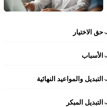
حق الاختيار
الأسباب
التبديل والمواعيد النهائية
التبديل المبكر