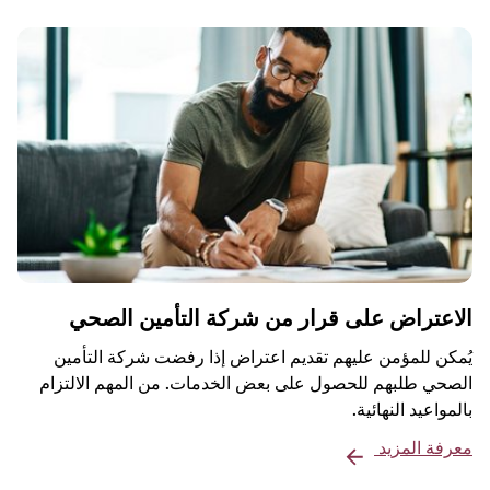
الاعتراض على قرار من شركة التأمين الصحي
يُمكن للمؤمن عليهم تقديم اعتراض إذا رفضت شركة التأمين
الصحي طلبهم للحصول على بعض الخدمات. من المهم الالتزام
بالمواعيد النهائية.
معرفة المزيد