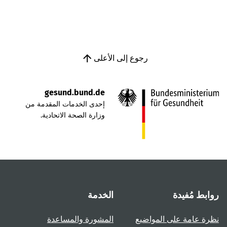
رجوع إلى الأعلى
gesund.bund.de
إحدى الخدمات المقدمة من
وزارة الصحة الاتحادية.
روابط مُفيدة
الخدمة
نظرة عامة على المواضيع
المشورة والمساعدة