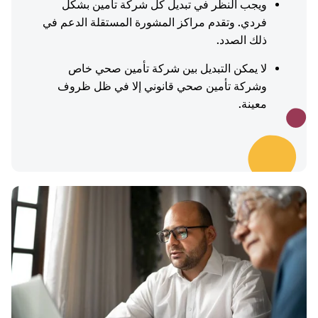
ويجب النظر في تبديل كل شركة تأمين بشكل
فردي. وتقدم مراكز المشورة المستقلة الدعم في
ذلك الصدد.
لا يمكن التبديل بين شركة تأمين صحي خاص
وشركة تأمين صحي قانوني إلا في ظل ظروف
معينة.