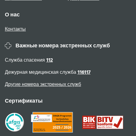
О нас
Контакты
Важные номера экстренных служб
Служба спасения
112
Дежурная медицинская служба
116117
Другие номера экстренных служб
Сертификаты