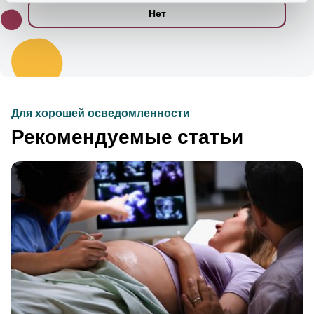
Нет
Для хорошей осведомленности
Рекомендуемые статьи