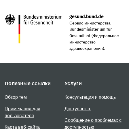
gesund.bund.de
Сервис министерства
Bundesministerium für
Gesundheit (Федеральное
министерство
здравоохранения).
Полезные ссылки
Услуги
Обзор тем
Консультация и помощь
Примечания для
Доступность
пользователя
Сообщение о проблемах с
Карта веб-сайта
доступностью