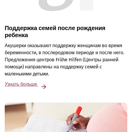
Поддержка семей после рождения
ребенка
Акушерки оказывают поддержку женщинам во время
беременности, в послеродовом периоде и после него.
Предложения центров Frühe Hilfen (Центры ранней
помощи) направлены на поддержку семей с
маленькими детьми.
Узнать больше