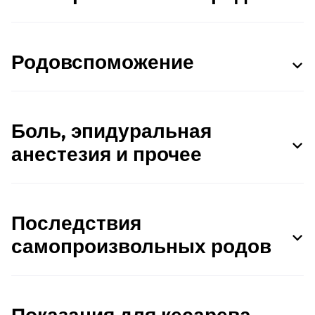
Родовспоможение
Боль, эпидуральная
анестезия и прочее
Последствия
самопроизвольных родов