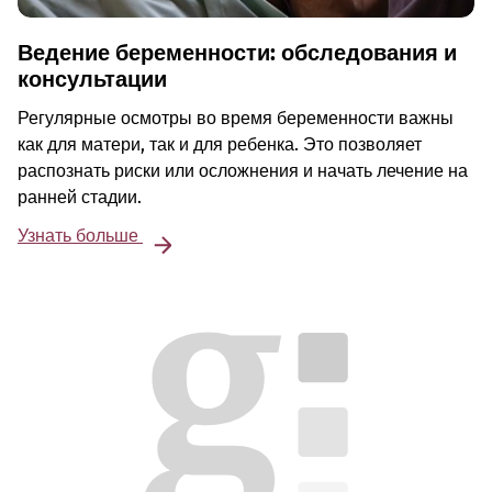
Ведение беременности: обследования и
консультации
Регулярные осмотры во время беременности важны
как для матери, так и для ребенка. Это позволяет
распознать риски или осложнения и начать лечение на
ранней стадии.
Узнать больше