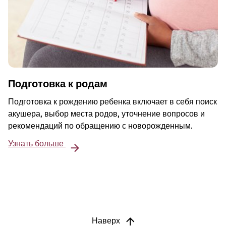
Подготовка к родам
Подготовка к рождению ребенка включает в себя поиск
акушера, выбор места родов, уточнение вопросов и
рекомендаций по обращению с новорожденным.
Узнать больше
Наверх