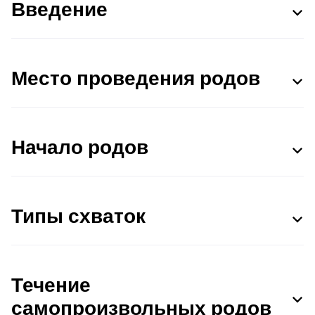
Введение
Место проведения родов
Начало родов
Типы схваток
Течение
самопроизвольных родов