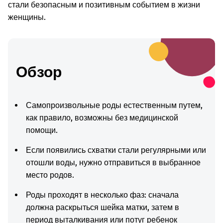
стали безопасным и позитивным событием в жизни
женщины.
Обзор
Самопроизвольные роды естественным путем,
как правило, возможны без медицинской
помощи.
Если появились схватки стали регулярными или
отошли воды, нужно отправиться в выбранное
место родов.
Роды проходят в несколько фаз: сначала
должна раскрыться шейка матки, затем в
период выталкивания или потуг ребенок