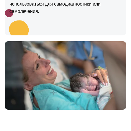
использоваться для самодиагностики или
самолечения.