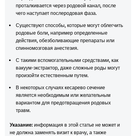
проталкивается через родовой канал, после
чего наступает послеродовая фаза.
Существуют способы, которые могут облегчить
родовые боли, например определенные
действия, обезболивающие препараты или
спинномозговая анестезия.
С такими вспомогательными средствами, как
вакуум-экстрактор, даже сложные роды могут
произойти естественным путем.
В некоторых случаях кесарево сечение
является необходимым или желательным
вариантом для предотвращения родовых
травм.
Указание:
информация в этой статье не может и
не должна заменять визит к врачу, а также