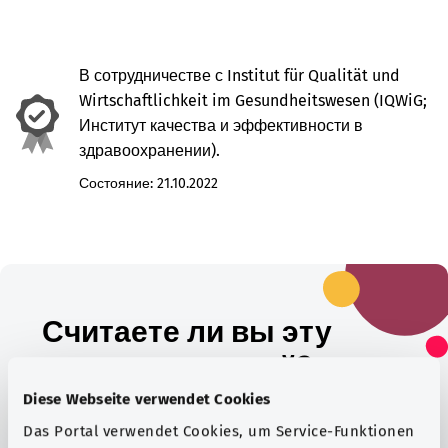
В сотрудничестве с Institut für Qualität und
Wirtschaftlichkeit im Gesundheitswesen (IQWiG;
Институт качества и эффективности в
здравоохранении).
Состояние:
21.10.2022
Считаете ли вы эту
статью полезной?
Diese Webseite verwendet Cookies
Das Portal verwendet Cookies, um Service-Funktionen
Да