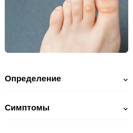
Определение
Симптомы