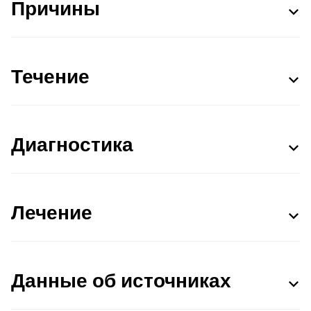
Причины
Течение
Диагностика
Лечение
Данные об источниках