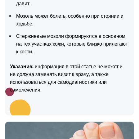
давит.
Мозоль может болеть, особенно при стоянии и
ходьбе.
Стержневые мозоли формируются в основном
на тех участках кожи, которые близко прилегают
к кости.
Указание:
информация в этой статье не может и
не должна заменять визит к врачу, а также
использоваться для самодиагностики или
самолечения.