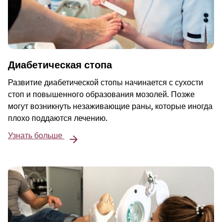
Диабетическая стопа
Развитие диабетической стопы начинается с сухости
стоп и повышенного образования мозолей. Позже
могут возникнуть незаживающие раны, которые иногда
плохо поддаются лечению.
Узнать больше