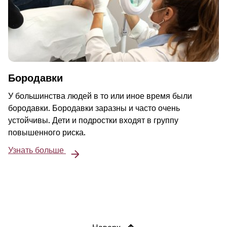
Бородавки
У большинства людей в то или иное время были
бородавки. Бородавки заразны и часто очень
устойчивы. Дети и подростки входят в группу
повышенного риска.
Узнать больше