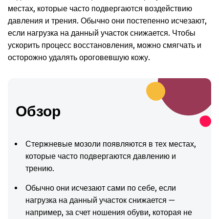
местах, которые часто подвергаются воздействию
давления и трения. Обычно они постепенно исчезают,
если нагрузка на данный участок снижается. Чтобы
ускорить процесс восстановления, можно смягчать и
осторожно удалять ороговевшую кожу.
Обзор
Стержневые мозоли появляются в тех местах,
которые часто подвергаются давлению и
трению.
Обычно они исчезают сами по себе, если
нагрузка на данный участок снижается —
например, за счет ношения обуви, которая не