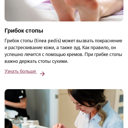
Грибок стопы
Грибок стопы (tinea pedis) может вызвать покраснение
и растрескивание кожи, а также зуд. Как правило, он
успешно лечится с помощью кремов. При грибке стопы
важно держать стопы сухими.
Узнать больше