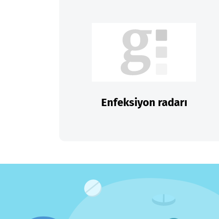
Enfeksiyon radarı