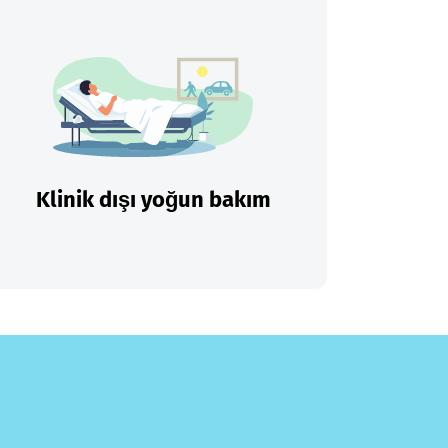
Klinik dışı yoğun bakım