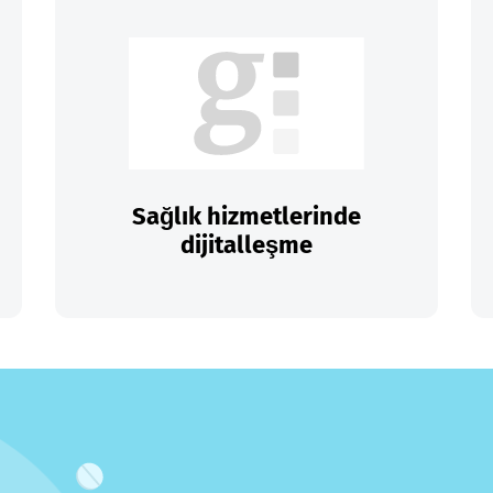
Sağlık hizmetlerinde
dijitalleşme