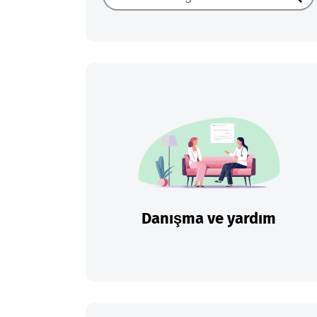
Ara
Danışma ve yardım