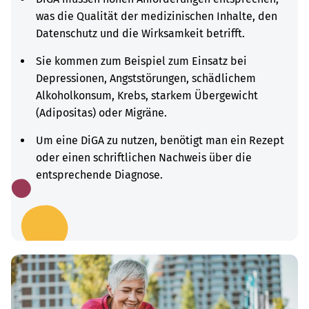
was die Qualität der medizinischen Inhalte, den
Datenschutz und die Wirksamkeit betrifft.
Sie kommen zum Beispiel zum Einsatz bei
Depressionen, Angststörungen, schädlichem
Alkoholkonsum, Krebs, starkem Übergewicht
(Adipositas) oder Migräne.
Um eine DiGA zu nutzen, benötigt man ein Rezept
oder einen schriftlichen Nachweis über die
entsprechende Diagnose.