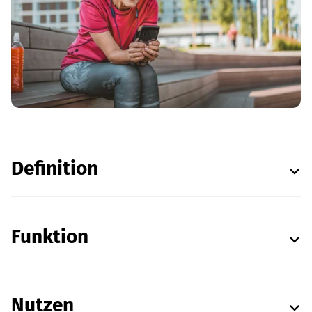
Definition
Funktion
Nutzen