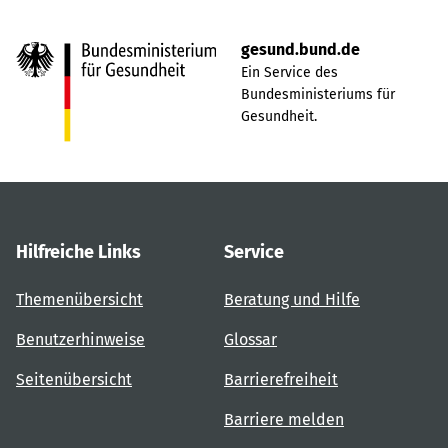
gesund.bund.de
Ein Service des
Bundesministeriums für
Gesundheit.
Hilfreiche Links
Service
Themenübersicht
Beratung und Hilfe
Benutzerhinweise
Glossar
Seitenübersicht
Barrierefreiheit
Barriere melden