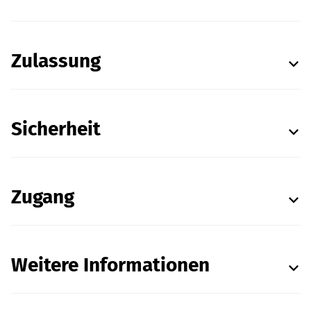
Zulassung
Sicherheit
Zugang
Weitere Informationen