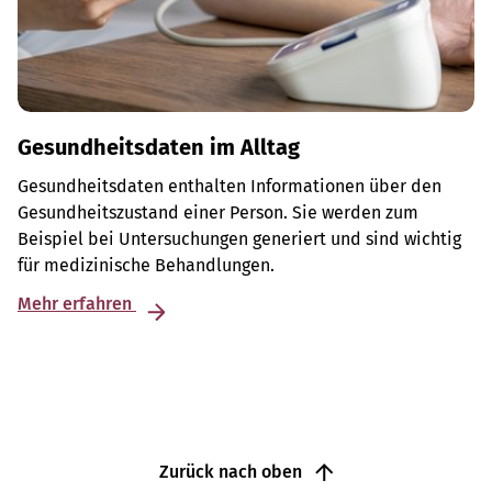
Gesundheitsdaten im Alltag
Gesundheitsdaten enthalten Informationen über den
Gesundheitszustand einer Person. Sie werden zum
Beispiel bei Untersuchungen generiert und sind wichtig
für medizinische Behandlungen.
Mehr erfahren
Zurück nach oben