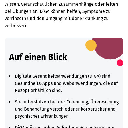
Wissen, veranschaulichen Zusammenhänge oder leiten
bei Übungen an. DiGA können helfen, Symptome zu
verringern und den Umgang mit der Erkrankung zu
verbessern.
Auf einen Blick
Digitale Gesundheitsanwendungen (DiGA) sind
Gesundheits-Apps und Webanwendungen, die auf
Rezept erhältlich sind.
Sie unterstützen bei der Erkennung, Überwachung
und Behandlung verschiedener körperlicher und
psychischer Erkrankungen.
DiGA müssen hohen Anforderungen entsprechen,