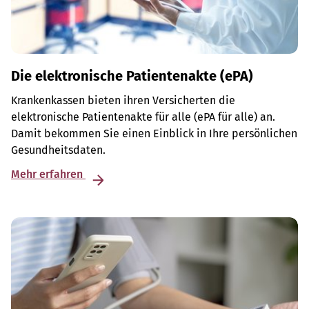
Die elektronische Patientenakte (ePA)
Krankenkassen bieten ihren Versicherten die
elektronische Patientenakte für alle (ePA für alle) an.
Damit bekommen Sie einen Einblick in Ihre persönlichen
Gesundheitsdaten.
Mehr erfahren