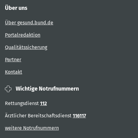
Über uns
Über gesund.bund.de
Portalredaktion
Qualitätssicherung
Partner
Kontakt
Wichtige Notrufnummern
Rettungsdienst
112
Ärztlicher Bereitschaftsdienst
116117
weitere Notrufnummern