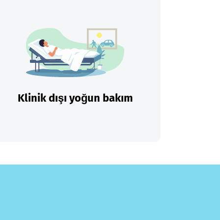
Klinik dışı yoğun bakım