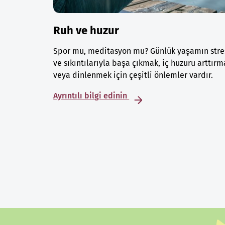
Ruh ve huzur
Spor mu, meditasyon mu? Günlük yaşamın stre
ve sıkıntılarıyla başa çıkmak, iç huzuru arttırm
veya dinlenmek için çeşitli önlemler vardır.
Ayrıntılı bilgi edinin