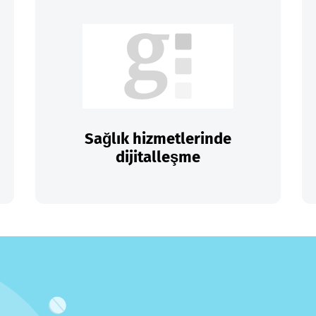
Sağlık hizmetlerinde
dijitalleşme