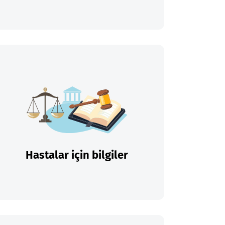
Hastalar için bilgiler