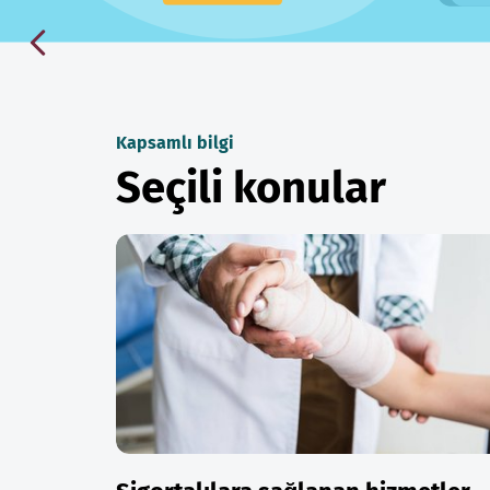
Kapsamlı bilgi
Seçili konular