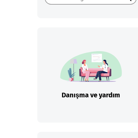
Ara
Danışma ve yardım