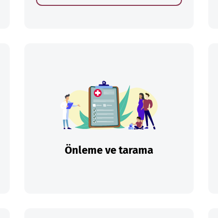
Önleme ve tarama