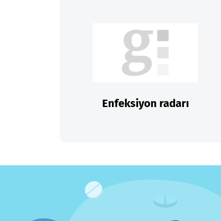
Enfeksiyon radarı