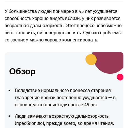
У большинства людей примерно в 45 лет ухудшается
способность хорошо видеть вблизи: у них развивается
возрастная дальнозоркость. Этот процесс невозможно
ни остановить, ни повернуть вспять. Однако проблемы
со зрением можно хорошо компенсировать.
Обзор
Вследствие нормального процесса старения
глаз зрение вблизи постепенно ухудшается — в
основном это происходит после 45 лет.
Люди замечают возрастную дальнозоркость
(пресбиопию), прежде всего, во время чтения.