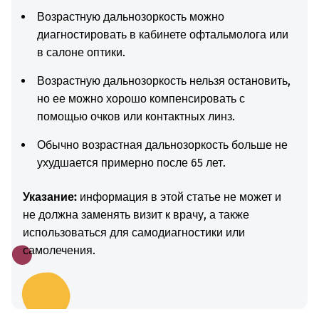
Возрастную дальнозоркость можно
диагностировать в кабинете офтальмолога или
в салоне оптики.
Возрастную дальнозоркость нельзя остановить,
но ее можно хорошо компенсировать с
помощью очков или контактных линз.
Обычно возрастная дальнозоркость больше не
ухудшается примерно после 65 лет.
Указание:
информация в этой статье не может и
не должна заменять визит к врачу, а также
использоваться для самодиагностики или
самолечения.