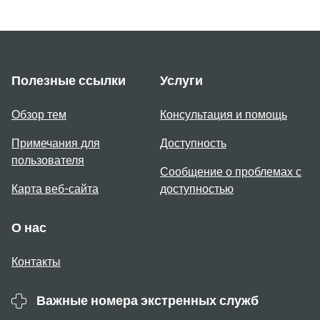
Полезные ссылки
Услуги
Обзор тем
Консультация и помощь
Примечания для
Доступность
пользователя
Сообщение о проблемах с
Карта веб-сайта
доступностью
О нас
Контакты
Важные номера экстренных служб