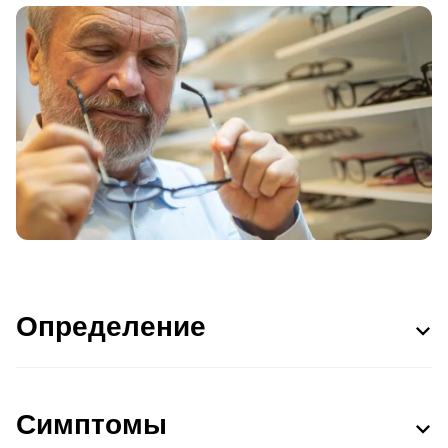
Определение
Симптомы