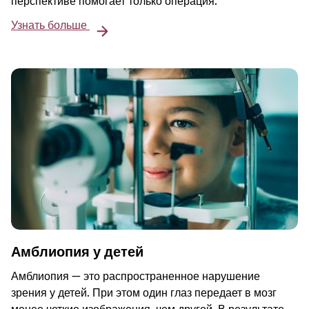
перспективе помогает только операция.
Узнать больше
Амблиопия у детей
Амблиопия — это распространенное нарушение
зрения у детей. При этом один глаз передает в мозг