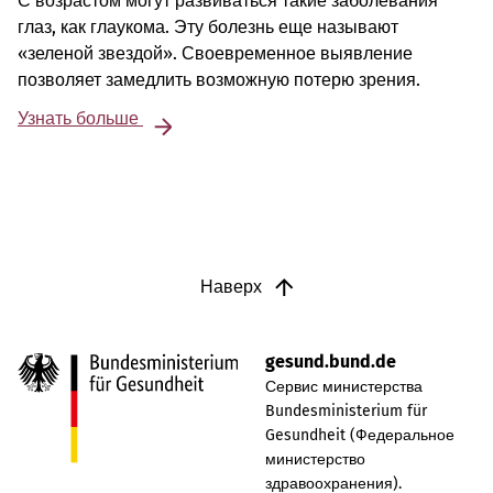
С возрастом могут развиваться такие заболевания
глаз, как глаукома. Эту болезнь еще называют
«зеленой звездой». Своевременное выявление
позволяет замедлить возможную потерю зрения.
Узнать больше
Наверх
gesund.bund.de
Сервис министерства
Bundesministerium für
Gesundheit (Федеральное
министерство
здравоохранения).