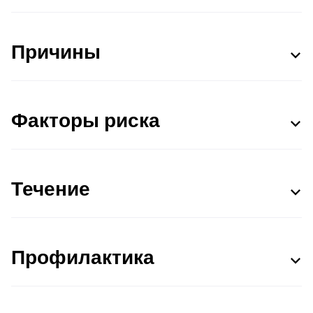
Причины
Факторы риска
Течение
Профилактика