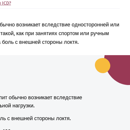
 ICD?
бычно возникает вследствие односторонней или
такой, как при занятиях спортом или ручным
а боль с внешней стороны локтя.
ит обычно возникает вследствие
ьной нагрузки.
ль с внешней стороны локтя.