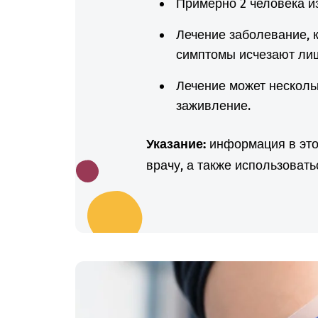
Примерно 2 человека и
Лечение заболевание, к
симптомы исчезают лиш
Лечение может несколь
заживление.
Указание:
информация в этой
врачу, а также использоват