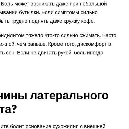
ь. Боль может возникать даже при небольшой
рывании бутылки. Если симптомы сильно
ыть трудно поднять даже кружку кофе.
ндилитом тяжело что-то сильно сжимать. Часто
ижной, чем раньше. Кроме того, дискомфорт в
ь сон. Если не двигать рукой, боль иногда
чины латерального
та?
ите болит основание сухожилия с внешней