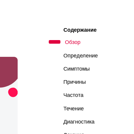
Содержание
Обзор
Определение
Симптомы
Причины
Частота
Течение
Диагностика