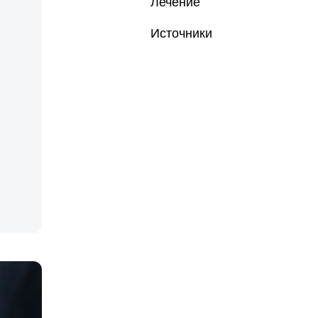
Лечение
Источники