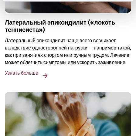
Латеральный эпикондилит («локоть
теннисиста»)
Латеральный эпикондилит чаще всего возникает
вследствие односторонней нагрузки — например такой,
как при занятиях спортом или ручным трудом. Лечение
может облегчить симптомы или ускорить заживление.
Узнать больше