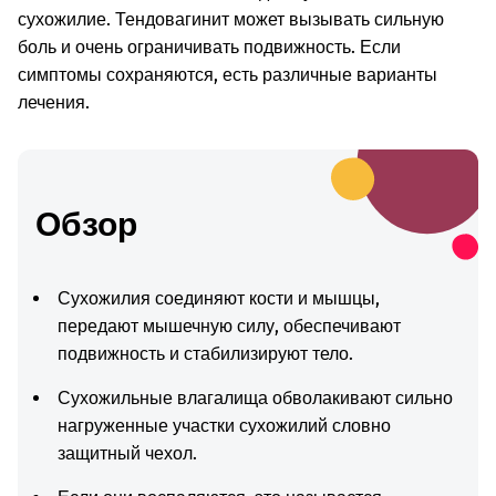
сухожилие. Тендовагинит может вызывать сильную
боль и очень ограничивать подвижность. Если
симптомы сохраняются, есть различные варианты
лечения.
Обзор
Сухожилия соединяют кости и мышцы,
передают мышечную силу, обеспечивают
подвижность и стабилизируют тело.
Сухожильные влагалища обволакивают сильно
нагруженные участки сухожилий словно
защитный чехол.