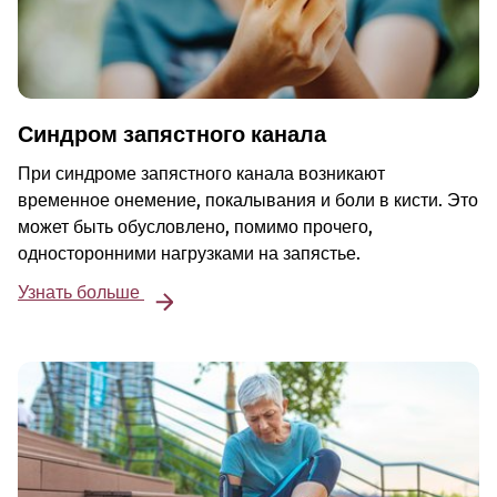
Синдром запястного канала
При синдроме запястного канала возникают
временное онемение, покалывания и боли в кисти. Это
может быть обусловлено, помимо прочего,
односторонними нагрузками на запястье.
Узнать больше