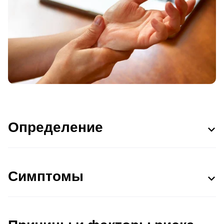
Определение
Симптомы