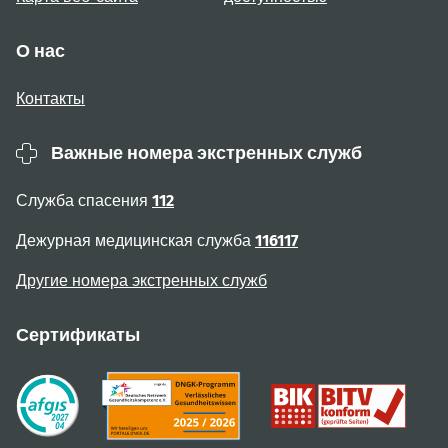
О нас
Контакты
Важные номера экстренных служб
Служба спасения
112
Дежурная медицинская служба
116117
Другие номера экстренных служб
Сертификаты