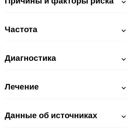
Причины и факторы риска
Частота
Диагностика
Лечение
Данные об источниках