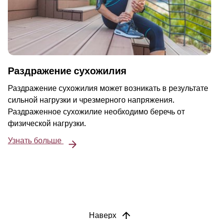
Раздражение сухожилия
Раздражение сухожилия может возникать в результате
сильной нагрузки и чрезмерного напряжения.
Раздраженное сухожилие необходимо беречь от
физической нагрузки.
Узнать больше
Наверх