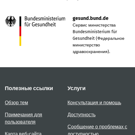
gesund.bund.de
Сервис министерства
Bundesministerium für
Gesundheit (Федеральное
министерство
здравоохранения).
Полезные ссылки
Услуги
Обзор тем
Консультация и помощь
Примечания для
Доступность
пользователя
Сообщение о проблемах с
Карта веб-сайта
доступностью