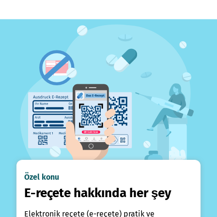
Özel konu
E-reçete hakkında her şey
Elektronik reçete (e-reçete) pratik ve