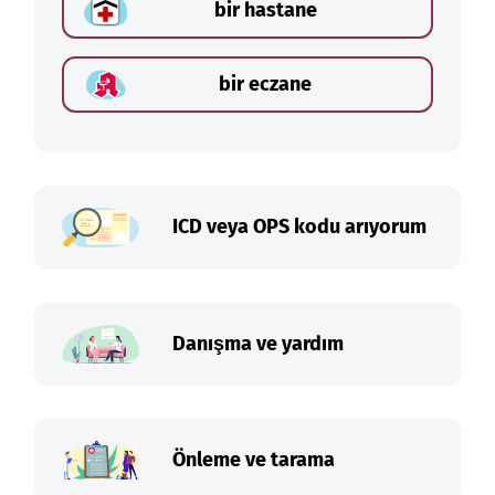
bir hastane
bir eczane
ICD veya OPS kodu arıyorum
Danışma ve yardım
Önleme ve tarama