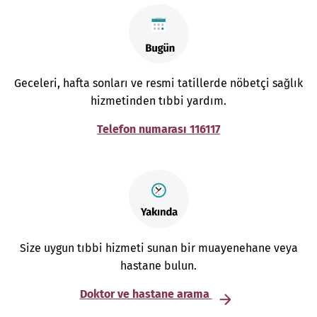
Geceleri, hafta sonları ve resmi tatillerde nöbetçi sağlık
hizmetinden tıbbi yardım.
Telefon numarası 116117
Size uygun tıbbi hizmeti sunan bir muayenehane veya
hastane bulun.
Doktor ve hastane arama