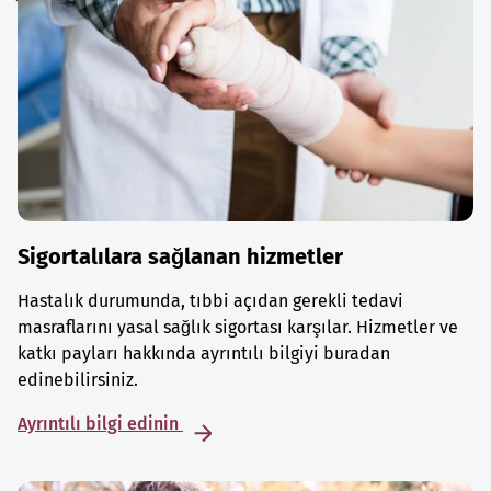
Sigortalılara sağlanan hizmetler
Hastalık durumunda, tıbbi açıdan gerekli tedavi
masraflarını yasal sağlık sigortası karşılar. Hizmetler ve
katkı payları hakkında ayrıntılı bilgiyi buradan
edinebilirsiniz.
Ayrıntılı bilgi edinin