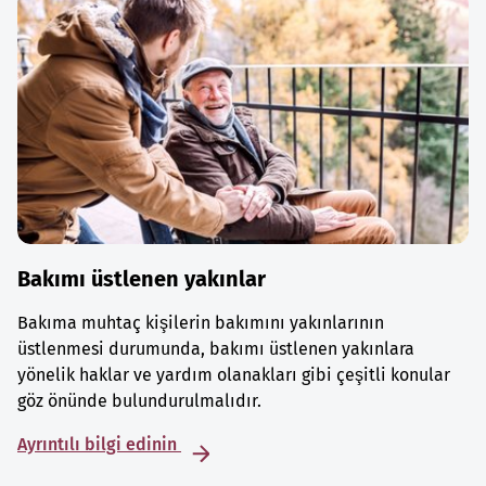
Bakımı üstlenen yakınlar
Bakıma muhtaç kişilerin bakımını yakınlarının
üstlenmesi durumunda, bakımı üstlenen yakınlara
yönelik haklar ve yardım olanakları gibi çeşitli konular
göz önünde bulundurulmalıdır.
Ayrıntılı bilgi edinin