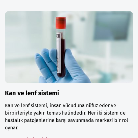
Kan ve lenf sistemi
Kan ve lenf sistemi, insan vücuduna nüfuz eder ve
birbirleriyle yakın temas halindedir. Her iki sistem de
hastalık patojenlerine karşı savunmada merkezi bir rol
oynar.