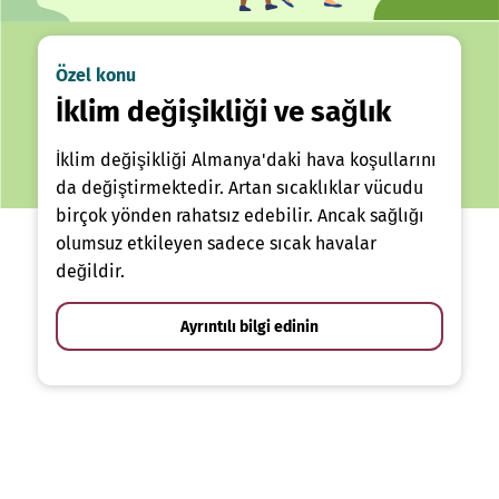
Özel konu
İklim değişikliği ve sağlık
İklim değişikliği Almanya'daki hava koşullarını
da değiştirmektedir. Artan sıcaklıklar vücudu
birçok yönden rahatsız edebilir. Ancak sağlığı
olumsuz etkileyen sadece sıcak havalar
değildir.
Ayrıntılı bilgi edinin