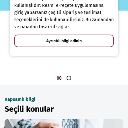
kullanışlıdır: Resmi e-reçete uygulamasına
giriş yaparsanız çeşitli sipariş ve teslimat
seçeneklerini de kullanabilirsiniz. Bu zamandan
ve paradan tasarruf sağlar.
Ayrıntılı bilgi edinin
Kapsamlı bilgi
Seçili konular