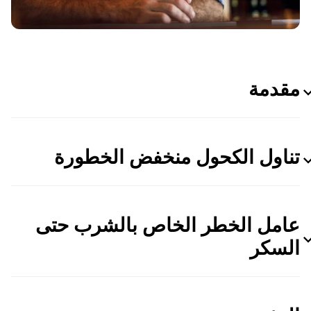
مقدمة
تناول الكحول منخفض الخطورة
عامل الخطر الخاص بالشرب حتى
السكر