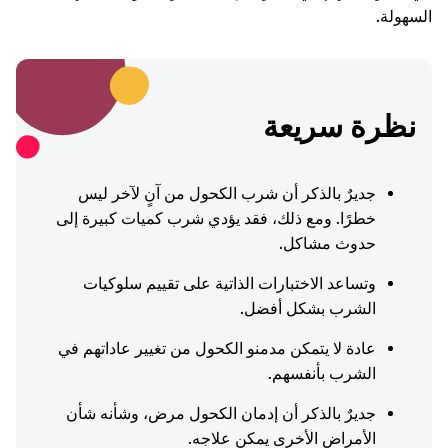
السهولة.
نظرة سريعة
جديرٌ بالذكر أن شرب الكحول من آنٍ لآخر ليس
خطرًا. ومع ذلك، فقد يؤدي شرب كميات كبيرة إلى
حدوث مشاكل.
وتساعد الاختبارات الذاتية على تقييم سلوكيات
الشرب بشكل أفضل.
عادة لا يتمكن مدمنو الكحول من تغيير عاداتهم في
الشرب بأنفسهم.
جديرٌ بالذكر أن إدمان الكحول مرض، وشأنه شأن
الأمراض الأخرى يمكن علاجه.