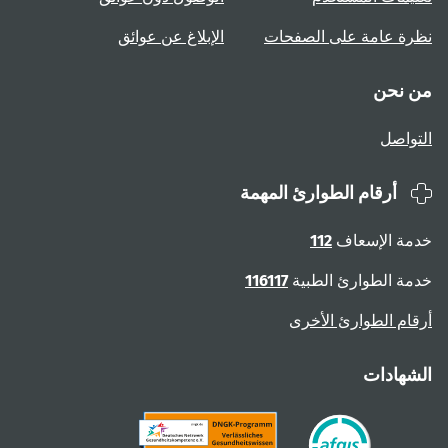
نظرة عامة على الصفحات
الإبلاغ عن عوائق
من نحن
التواصل
أرقام الطوارئ المهمة
خدمة الإسعاف
112
خدمة الطوارئ الطبية
116117
أرقام الطوارئ الأخرى
الشهادات