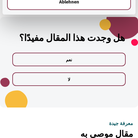
Ablehnen
هل وجدت هذا المقال مفيدًا؟
نعم
لا
معرفة جيدة
مقال موصى به