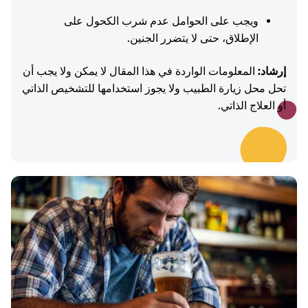
ويجب على الحوامل عدم شرب الكحول على
الإطلاق، حتى لا يتضرر الجنين.
إرشاد:
المعلومات الواردة في هذا المقال لا يمكن ولا يجب أن
تحل محل زيارة الطبيب ولا يجوز استخدامها للتشخيص الذاتي
أو العلاج الذاتي.