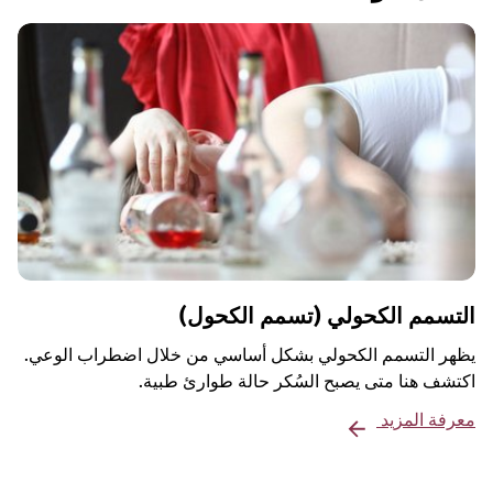
التسمم الكحولي (تسمم الكحول)
يظهر التسمم الكحولي بشكل أساسي من خلال اضطراب الوعي.
اكتشف هنا متى يصبح السُكر حالة طوارئ طبية.
معرفة المزيد