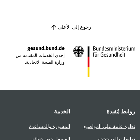
رجوع إلى الأعلى
gesund.bund.de
إحدى الخدمات المقدمة من
وزارة الصحة الاتحادية.
روابط مُفيدة
الخدمة
نظرة عامة على المواضيع
المشورة والمساعدة
تعليمات المستخدم
الوصول دون عوائق