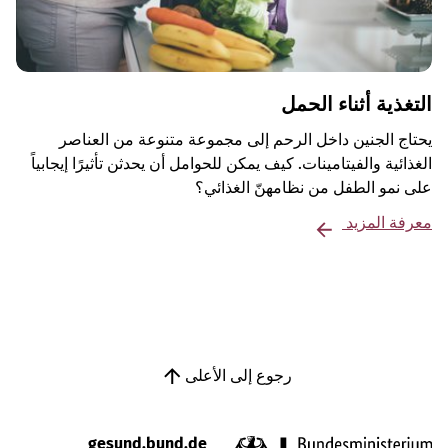
التغذية أثناء الحمل
يحتاج الجنين داخل الرحم إلى مجموعة متنوعة من العناصر
الغذائية والفيتامينات. كيف يمكن للحوامل أن يحدثن تأثيرًا إيجابياً
على نمو الطفل من نظامهنّ الغذائي؟
معرفة المزيد
رجوع إلى الأعلى
gesund.bund.de