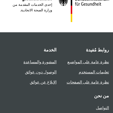
إحدى الخدمات المقدمة من
وزارة الصحة الاتحادية.
روابط مُفيدة
الخدمة
نظرة عامة على المواضيع
المشورة والمساعدة
تعليمات المستخدم
الوصول دون عوائق
نظرة عامة على الصفحات
الإبلاغ عن عوائق
من نحن
التواصل