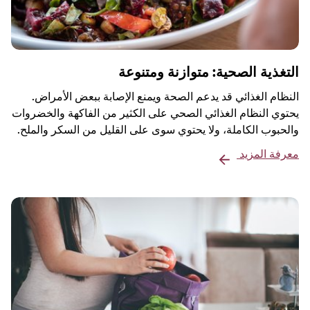
التغذية الصحية: متوازنة ومتنوعة
النظام الغذائي قد يدعم الصحة ويمنع الإصابة ببعض الأمراض.
يحتوي النظام الغذائي الصحي على الكثير من الفاكهة والخضروات
والحبوب الكاملة، ولا يحتوي سوى على القليل من السكر والملح.
معرفة المزيد