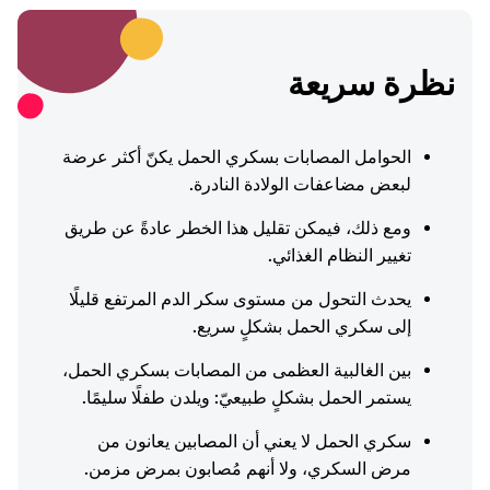
نظرة سريعة
الحوامل المصابات بسكري الحمل يكنّ أكثر عرضة
لبعض مضاعفات الولادة النادرة.
ومع ذلك، فيمكن تقليل هذا الخطر عادةً عن طريق
تغيير النظام الغذائي.
يحدث التحول من مستوى سكر الدم المرتفع قليلًا
إلى سكري الحمل بشكلٍ سريع.
بين الغالبية العظمى من المصابات بسكري الحمل،
يستمر الحمل بشكلٍ طبيعيّ: ويلدن طفلًا سليمًا.
سكري الحمل لا يعني أن المصابين يعانون من
مرض السكري، ولا أنهم مُصابون بمرض مزمن.