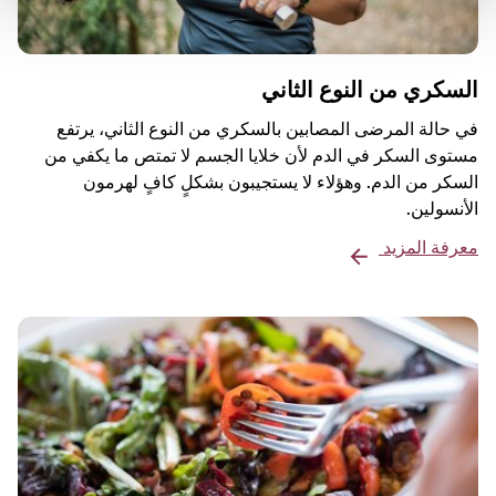
السكري من النوع الثاني
في حالة المرضى المصابين بالسكري من النوع الثاني، يرتفع
مستوى السكر في الدم لأن خلايا الجسم لا تمتص ما يكفي من
السكر من الدم. وهؤلاء لا يستجيبون بشكلٍ كافٍ لهرمون
الأنسولين.
معرفة المزيد