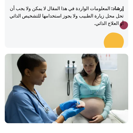
إرشاد:
المعلومات الواردة في هذا المقال لا يمكن ولا يجب أن
تحل محل زيارة الطبيب ولا يجوز استخدامها للتشخيص الذاتي
أو العلاج الذاتي.