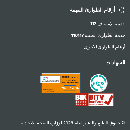
أرقام الطوارئ المهمة
خدمة الإسعاف
112
خدمة الطوارئ الطبية
116117
أرقام الطوارئ الأخرى
الشهادات
© حقوق الطبع والنشر لعام ‎2026 لوزارة الصحة الاتحادية