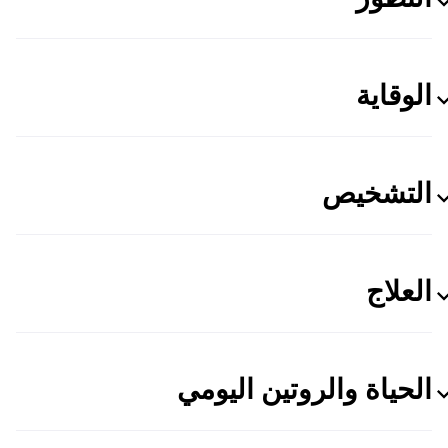
الوقاية
التشخيص
العلاج
الحياة والروتين اليومي