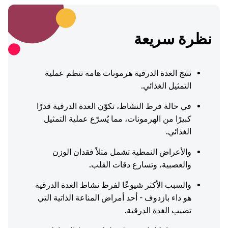
نظرة سريعة
تنتج الغدة الدرقية هرمونات هامة تنظم عملية
التمثيل الغذائي.
في حالة فرط النشاط، تكوّن الغدة الدرقية قدرًا
كبيرًا من الهرمونات، مما يُسرّع عملية التمثيل
الغذائي.
والأعراض النمطية تشمل مثلاً فقدان الوزن
والعصبية، وتسارع دقات القلب.
والسبب الأكثر شيوعًا لفرط نشاط الغدة الدرقية
هو داء بازدوف - أحد أمراض المناعة الذاتية التي
تصيب الغدة الدرقية.