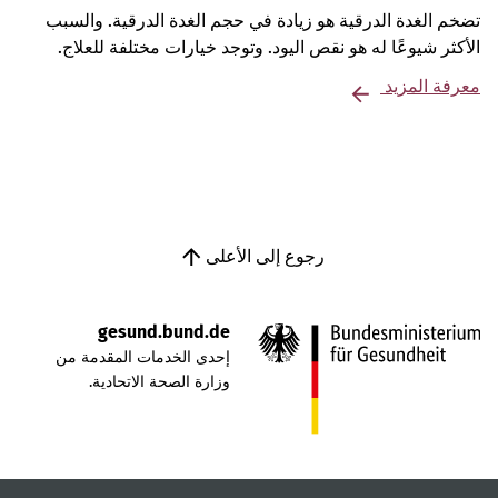
تضخم الغدة الدرقية هو زيادة في حجم الغدة الدرقية. والسبب
الأكثر شيوعًا له هو نقص اليود. وتوجد خيارات مختلفة للعلاج.
معرفة المزيد
رجوع إلى الأعلى
gesund.bund.de
إحدى الخدمات المقدمة من
وزارة الصحة الاتحادية.