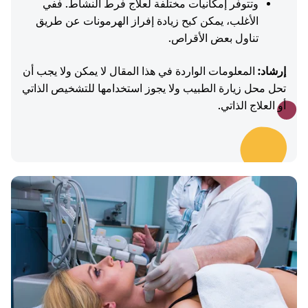
وتتوفر إمكانيات مختلفة لعلاج فرط النشاط. ففي
الأغلب، يمكن كبح زيادة إفراز الهرمونات عن طريق
تناول بعض الأقراص.
إرشاد:
المعلومات الواردة في هذا المقال لا يمكن ولا يجب أن
تحل محل زيارة الطبيب ولا يجوز استخدامها للتشخيص الذاتي
أو العلاج الذاتي.