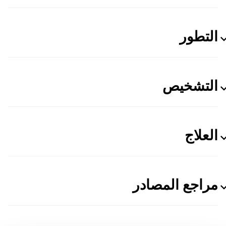
التطور
التشخيص
العلاج
مراجع المصادر