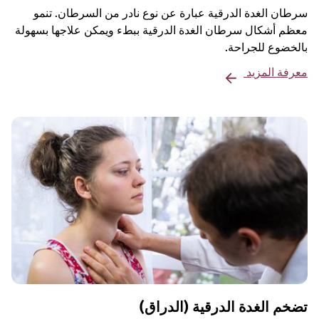
سرطان الغدة الدرقية عبارة عن نوع نادر من السرطان. تنمو
معظم أشكال سرطان الغدة الدرقية ببطء ويمكن علاجها بسهولة
بالخضوع للجراحة.
معرفة المزيد
تضخم الغدة الدرقية (الدراق)