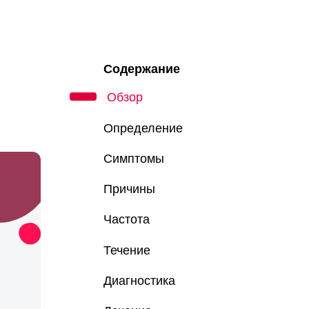
Содержание
Обзор
Определение
Симптомы
Причины
Частота
Течение
Диагностика