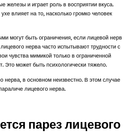
е железы и играет роль в восприятии вкуса.
 ухе влияет на то, насколько громко человек
ми могут быть ограничения, если лицевой нерв
лицевого нерва часто испытывают трудности с
вои чувства мимикой только в ограниченной
т. Это может быть психологически тяжело.
о нерва, в основном неизвестно. В этом случае
параличе лицевого нерва.
ется парез лицевого