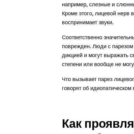
например, слезные и слюнны
Кроме этого, лицевой нерв в
воспринимает звуки.
Соответственно значительны
поврежден. Люди с парезом 
дикцией и могут выражать с
степени или вообще не могу
Что вызывает парез лицевог
говорят об идиопатическом 
Как проявля