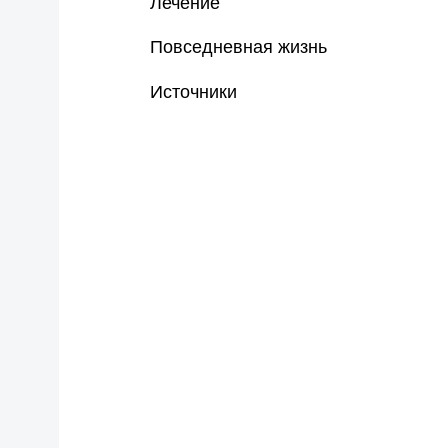
Лечение
Повседневная жизнь
Источники