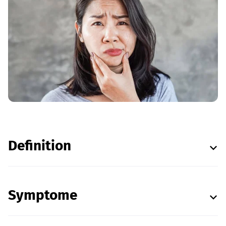
Definition
Symptome