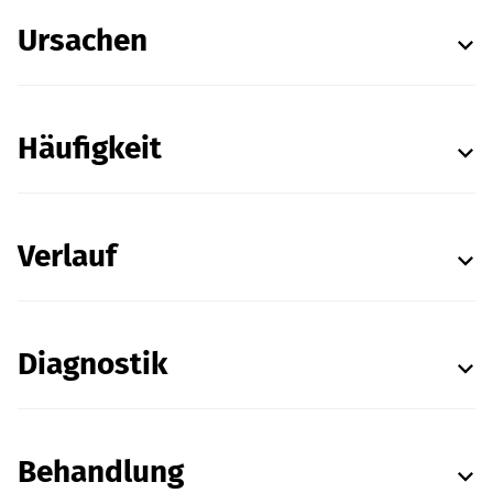
Ursachen
Häufigkeit
Verlauf
Diagnostik
Behandlung