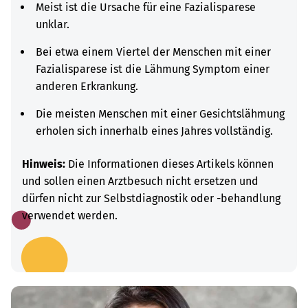
Meist ist die Ursache für eine Fazialisparese
unklar.
Bei etwa einem Viertel der Menschen mit einer
Fazialisparese ist die Lähmung Symptom einer
anderen Erkrankung.
Die meisten Menschen mit einer Gesichtslähmung
erholen sich innerhalb eines Jahres vollständig.
Hinweis:
Die Informationen dieses Artikels können
und sollen einen Arztbesuch nicht ersetzen und
dürfen nicht zur Selbstdiagnostik oder -behandlung
verwendet werden.