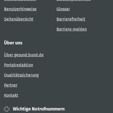
Benutzerhinweise
Glossar
Seitenübersicht
Barrierefreiheit
Barriere melden
Über uns
Über gesund.bund.de
Portalredaktion
Qualitätssicherung
Partner
Kontakt
Wichtige Notrufnummern