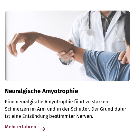
Neuralgische Amyotrophie
Eine neuralgische Amyotrophie führt zu starken
Schmerzen im Arm und in der Schulter. Der Grund dafür
ist eine Entzündung bestimmter Nerven.
Mehr erfahren