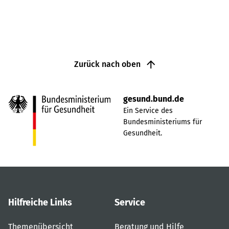
Zurück nach oben
gesund.bund.de
Ein Service des
Bundesministeriums für
Gesundheit.
Hilfreiche Links
Service
Themenübersicht
Beratung und Hilfe