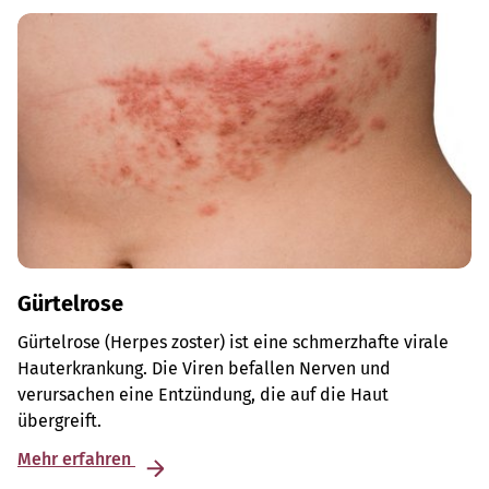
Gürtelrose
Gürtelrose (Herpes zoster) ist eine schmerzhafte virale
Hauterkrankung. Die Viren befallen Nerven und
verursachen eine Entzündung, die auf die Haut
übergreift.
Mehr erfahren