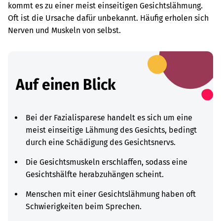
kommt es zu einer meist einseitigen Gesichtslähmung.
Oft ist die Ursache dafür unbekannt. Häufig erholen sich
Nerven und Muskeln von selbst.
Auf einen Blick
Bei der Fazialisparese handelt es sich um eine
meist einseitige Lähmung des Gesichts, bedingt
durch eine Schädigung des Gesichtsnervs.
Die Gesichtsmuskeln erschlaffen, sodass eine
Gesichtshälfte herabzuhängen scheint.
Menschen mit einer Gesichtslähmung haben oft
Schwierigkeiten beim Sprechen.