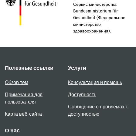
Сервис министерства
Bundesministerium für
Gesundheit (Федеральное
министерство
здравоохранения).
Полезные ссылки
Услуги
Обзор тем
Консультация и помощь
Примечания для
Доступность
пользователя
Сообщение о проблемах с
Карта веб-сайта
доступностью
О нас