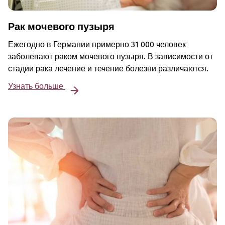
Рак мочевого пузыря
Ежегодно в Германии примерно 31 000 человек
заболевают раком мочевого пузыря. В зависимости от
стадии рака лечение и течение болезни различаются.
Узнать больше