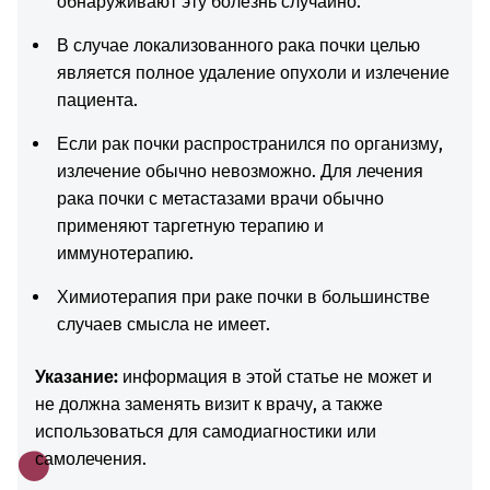
обнаруживают эту болезнь случайно.
В случае локализованного рака почки целью
является полное удаление опухоли и излечение
пациента.
Если рак почки распространился по организму,
излечение обычно невозможно. Для лечения
рака почки с метастазами врачи обычно
применяют таргетную терапию и
иммунотерапию.
Химиотерапия при раке почки в большинстве
случаев смысла не имеет.
Указание:
информация в этой статье не может и
не должна заменять визит к врачу, а также
использоваться для самодиагностики или
самолечения.