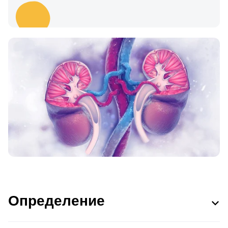
Определение