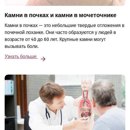
Камни в почках и камни в мочеточнике
Камни в почках — это небольшие твердые отложения в
почечной лоханке. Они часто образуются у людей в
возрасте от 40 до 60 лет. Крупные камни могут
вызывать боли.
Узнать больше