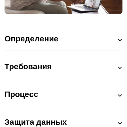
Определение
Требования
Процесс
Защита данных