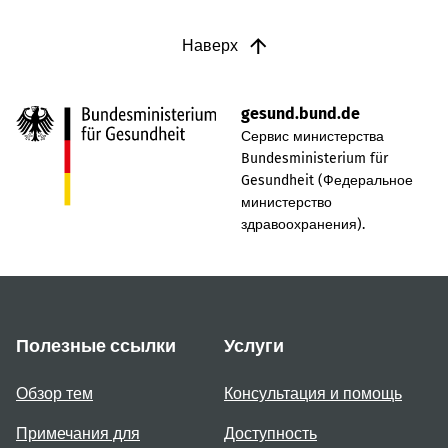
Наверх
gesund.bund.de
Сервис министерства
Bundesministerium für
Gesundheit (Федеральное
министерство
здравоохранения).
Полезные ссылки
Услуги
Обзор тем
Консультация и помощь
Примечания для
Доступность