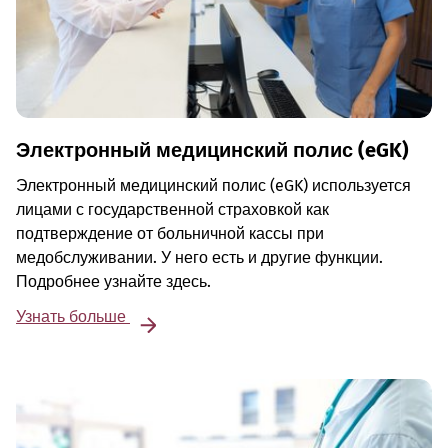
Электронный медицинский полис (eGK)
Электронный медицинский полис (eGK) используется
лицами с государственной страховкой как
подтверждение от больничной кассы при
медобслуживании. У него есть и другие функции.
Подробнее узнайте здесь.
Узнать больше