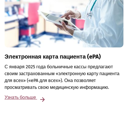
Электронная карта пациента (ePA)
С января 2025 года больничные кассы предлагают
своим застрахованным «электронную карту пациента
для всех» («ePA для всех»). Она позволяет
просматривать свою медицинскую информацию.
Узнать больше