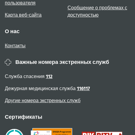
пользователя
Сообщение о проблемах с
Карта веб-сайта
доступностью
О нас
Контакты
Важные номера экстренных служб
Служба спасения
112
Дежурная медицинская служба
116117
Другие номера экстренных служб
Сертификаты