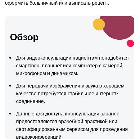
оформить больничный или выписать рецепт.
Обзор
Для видеоконсультации пациентам понадобится
смартфон, планшет или компьютер с камерой,
микрофоном и динамиком.
Для передачи изображения и звука в хорошем
качестве потребуется стабильное интернет-
соединение.
Данные для доступа к консультации заранее
предоставляются врачебной практикой или
сертифицированным сервисом для проведения
видеоконференций.