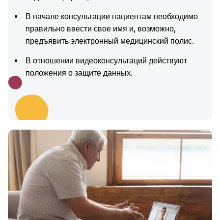
В начале консультации пациентам необходимо
правильно ввести свое имя и, возможно,
предъявить электронный медицинский полис.
В отношении видеоконсультаций действуют
положения о защите данных.