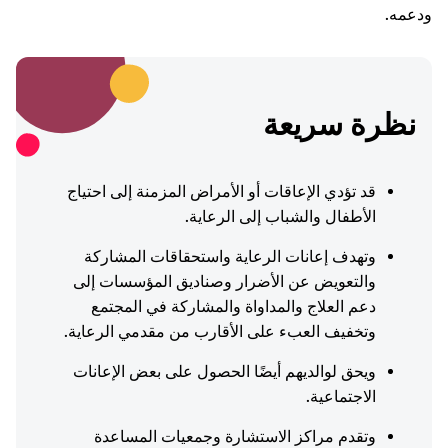
ودعمه.
نظرة سريعة
قد تؤدي الإعاقات أو الأمراض المزمنة إلى احتياج
الأطفال والشباب إلى الرعاية.
وتهدف إعانات الرعاية واستحقاقات المشاركة
والتعويض عن الأضرار وصناديق المؤسسات إلى
دعم العلاج والمداواة والمشاركة في المجتمع
وتخفيف العبء على الأقارب من مقدمي الرعاية.
ويحق لوالديهم أيضًا الحصول على بعض الإعانات
الاجتماعية.
وتقدم مراكز الاستشارة وجمعيات المساعدة