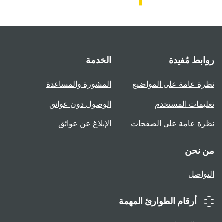
روابط مُفيدة
الخدمة
نظرة عامة على المواضيع
المشورة والمساعدة
تعليمات المستخدم
الوصول دون عوائق
نظرة عامة على الصفحات
الإبلاغ عن عوائق
من نحن
التواصل
أرقام الطوارئ المهمة