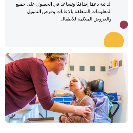
الذاتية دعمًا إضافيًا وتساعد في الحصول على جميع
المعلومات المتعلقة بالإعانات وفرص التمويل
والعروض الملائمة للأطفال.