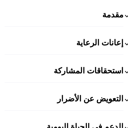
مقدمة
إعانات الرعاية
استحقاقات المشاركة
التعويض عن الأضرار
الدعم في الحياة اليومية