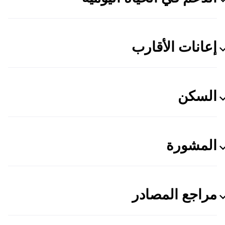
إعانات الأقارب
السكن
المشورة
مراجع المصادر