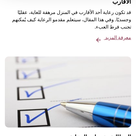
الأقارب
قد تكون رعاية أحد الأقارب في المنزل مرهقة للغاية، عقليًا
وجسديًا. وفي هذا المقال، سيتعلم مقدمو الرعاية كيف يُمكنهم
تجنب فرط العبء.
معرفة المزيد