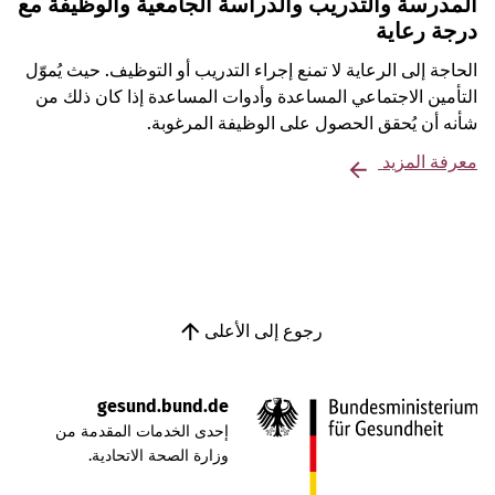
المدرسة والتدريب والدراسة الجامعية والوظيفة مع
درجة رعاية
الحاجة إلى الرعاية لا تمنع إجراء التدريب أو التوظيف. حيث يُموّل
التأمين الاجتماعي المساعدة وأدوات المساعدة إذا كان ذلك من
شأنه أن يُحقق الحصول على الوظيفة المرغوبة.
معرفة المزيد
رجوع إلى الأعلى
gesund.bund.de
إحدى الخدمات المقدمة من
وزارة الصحة الاتحادية.