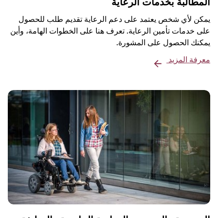
المطالبة بخدمات الرعاية
يمكن لأي شخص يعتمد على دعم الرعاية تقديم طلب للحصول
على خدمات تأمين الرعاية. تعرف هنا على الخطوات الهامة، وأين
يمكنك الحصول على المشورة.
معرفة المزيد