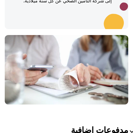
إلى شركة التأمين الصحي عن كل سنة ميلادية.
مدفوعات إضافية