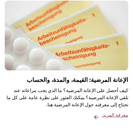
الإعانة المرضية: القيمة، والمدة، والحساب
كيف أحصل على الإعانة المرضية؟ ما الذي يجب مراعاته عند
تلقي الإعانة المرضية؟ يمكنك العثور على نظرة عامة على كل ما
تحتاج إلى معرفته حول الإعانة المرضية هنا.
معرفة المزيد