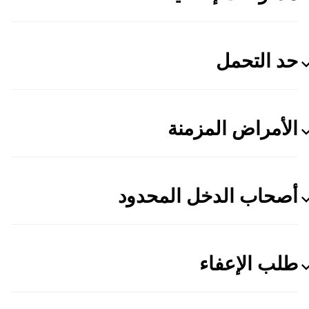
حد التحمل
الأمراض المزمنة
أصحاب الدخل المحدود
طلب الإعفاء