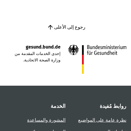
رجوع إلى الأعلى
gesund.bund.de
إحدى الخدمات المقدمة من
وزارة الصحة الاتحادية.
روابط مُفيدة
الخدمة
نظرة عامة على المواضيع
المشورة والمساعدة