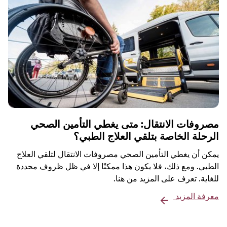
مصروفات الانتقال: متى يغطي التأمين الصحي
الرحلة الخاصة بتلقي العلاج الطبي؟
يمكن أن يغطي التأمين الصحي مصروفات الانتقال لتلقي العلاج
الطبي. ومع ذلك، فلا يكون هذا ممكنًا إلا في ظل ظروف محددة
للغاية. تعرف على المزيد من هنا.
معرفة المزيد