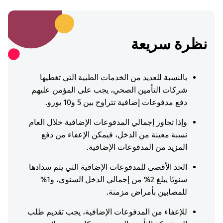
نظرة سريعة
بالنسبة للعديد من الخدمات الطبية التي تغطيها
شركات التأمين الصحي، يجب على المؤمن عليهم
دفع مدفوعات إضافية تتراوح بين 5 و10 يورو.
وإذا تجاوز إجمالي المدفوعات الإضافية خلال العام
نسبة معينة من الدخل، فيمكن الإعفاء من دفع
المزيد من المدفوعات الإضافية.
الحد الأقصى للمدفوعات الإضافية التي يتم سدادها
سنويًا يبلغ 2% من إجمالي الدخل السنوي، و1%
للمصابين بأمراض مزمنة.
للإعفاء من المدفوعات الإضافية، يجب تقديم طلب