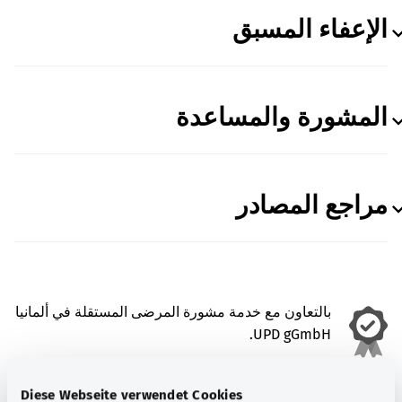
الإعفاء المسبق
المشورة والمساعدة
مراجع المصادر
بالتعاون مع خدمة مشورة المرضى المستقلة في ألمانيا
UPD gGmbH.
الحالة:
15.03.2023
Diese Webseite verwendet Cookies