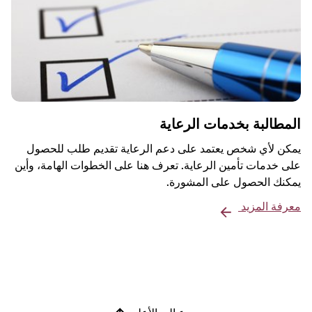
المطالبة بخدمات الرعاية
يمكن لأي شخص يعتمد على دعم الرعاية تقديم طلب للحصول
على خدمات تأمين الرعاية. تعرف هنا على الخطوات الهامة، وأين
يمكنك الحصول على المشورة.
معرفة المزيد