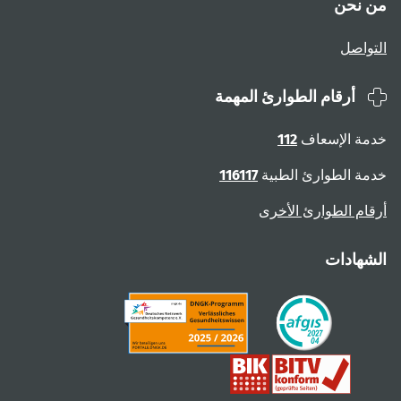
من نحن
التواصل
أرقام الطوارئ المهمة
خدمة الإسعاف
112
خدمة الطوارئ الطبية
116117
أرقام الطوارئ الأخرى
الشهادات