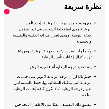
نظرة سريعة
مع
وجود خمس درجات للرعاية، يُحدد تأمين
الرعاية مدى استقلالية الشخص في تدبر شؤون
حياته اليومية، ومدى تضرر قدراته العقلية والنفسية
والجسدية.
وكلما زاد الضرر، ارتفعت درجة الرعاية، ومن ثمّ،
تزداد كذلك إعانات تأمين الرعاية.
يتم تحديد درجة الرعاية أثناء تقييم الرعاية.
جديرٌ بالذكر أن درجة الرعاية لا تؤثر على خدمات
الرعاية التي يمكنك المطالبة بها. فقط بالنسبة لمن
لديهم درجة الرعاية 1، لا تكون كافة إعانات الرعاية
متاحة.
ينطبق ذلك التصنيف أيضًا على الأطفال المحتاجين