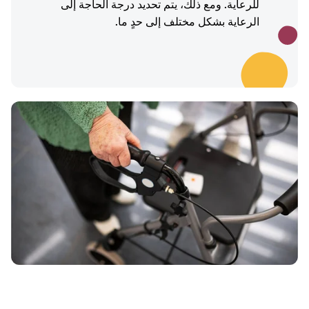
للرعاية. ومع ذلك، يتم تحديد درجة الحاجة إلى
الرعاية بشكل مختلف إلى حدٍ ما.