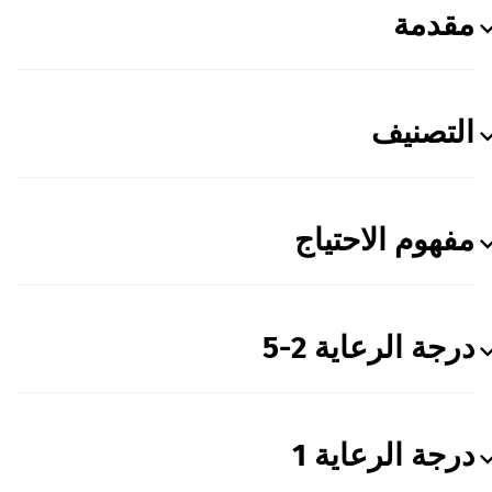
مقدمة
التصنيف
مفهوم الاحتياج
درجة الرعاية 2-5
درجة الرعاية 1