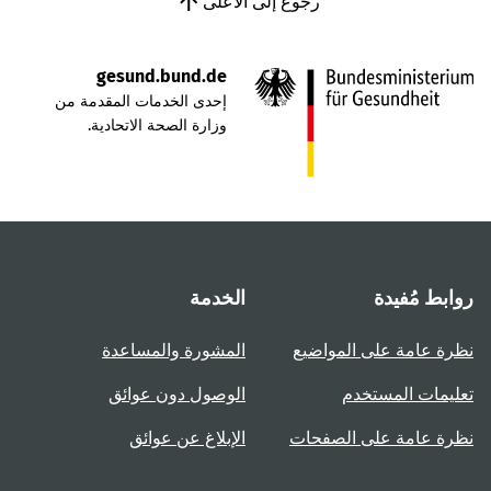
رجوع إلى الأعلى
gesund.bund.de
إحدى الخدمات المقدمة من
وزارة الصحة الاتحادية.
روابط مُفيدة
الخدمة
نظرة عامة على المواضيع
المشورة والمساعدة
تعليمات المستخدم
الوصول دون عوائق
نظرة عامة على الصفحات
الإبلاغ عن عوائق