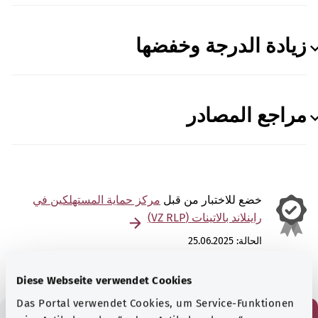
زيادة الدرجة وخفضها
مراجع المصادر
خضع للاختبار من قبل
مركز حماية المستهلكين في
راينلاند بالاتينات (VZ RLP)
الحالة:
25.06.2025
Diese Webseite verwendet Cookies
Das Portal verwendet Cookies, um Service-Funktionen