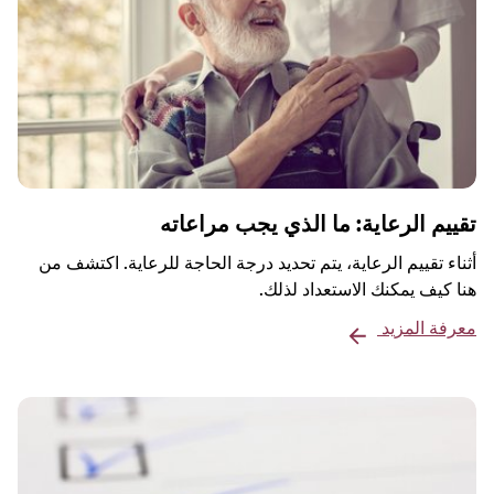
تقييم الرعاية: ما الذي يجب مراعاته
أثناء تقييم الرعاية، يتم تحديد درجة الحاجة للرعاية. اكتشف من
هنا كيف يمكنك الاستعداد لذلك.
معرفة المزيد