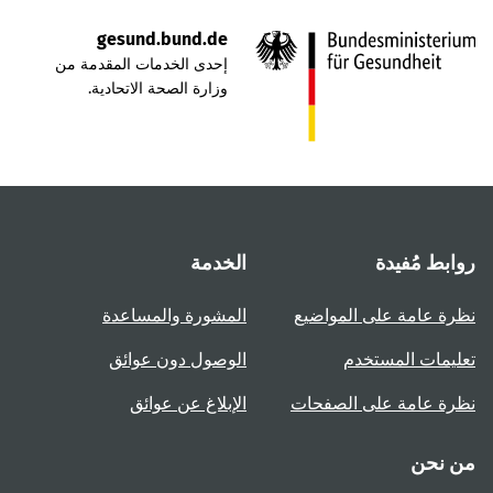
gesund.bund.de
إحدى الخدمات المقدمة من
وزارة الصحة الاتحادية.
روابط مُفيدة
الخدمة
نظرة عامة على المواضيع
المشورة والمساعدة
تعليمات المستخدم
الوصول دون عوائق
نظرة عامة على الصفحات
الإبلاغ عن عوائق
من نحن