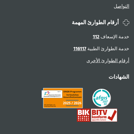
التواصل
أرقام الطوارئ المهمة
خدمة الإسعاف
112
خدمة الطوارئ الطبية
116117
أرقام الطوارئ الأخرى
الشهادات