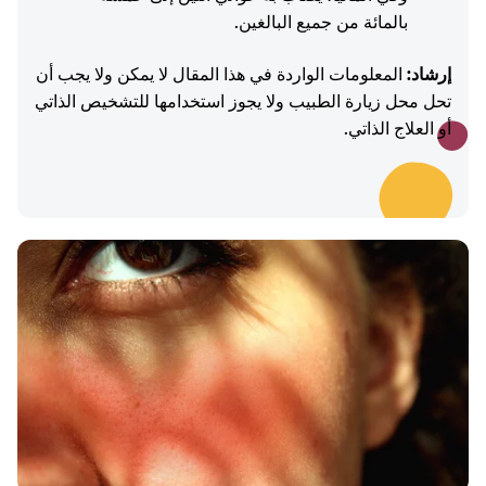
بالمائة من جميع البالغين.
إرشاد:
المعلومات الواردة في هذا المقال لا يمكن ولا يجب أن
تحل محل زيارة الطبيب ولا يجوز استخدامها للتشخيص الذاتي
أو العلاج الذاتي.