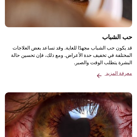
حب الشباب
قد يكون حب الشباب مجهدًا للغاية. وقد تساعد بعض العلاجات
المختلفة في تخفيف حدة الأعراض. ومع ذلك، فإن تحسين حالة
البشرة يتطلب الوقت والصبر.
معرفة المزيد