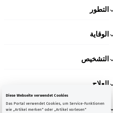
التطور
الوقاية
التشخيص
العلاج
Diese Webseite verwendet Cookies
Das Portal verwendet Cookies, um Service-Funktionen
الحياة والروتين اليومي
wie „Artikel merken“ oder „Artikel vorlesen“