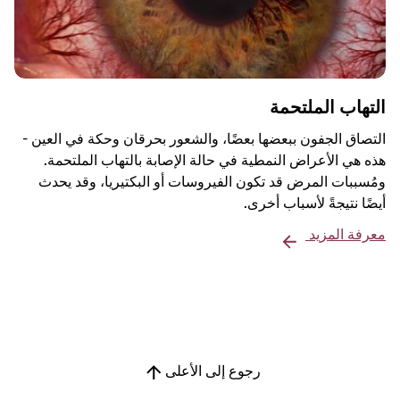
التهاب الملتحمة
التصاق الجفون ببعضها بعضًا، والشعور بحرقان وحكة في العين -
هذه هي الأعراض النمطية في حالة الإصابة بالتهاب الملتحمة.
ومُسببات المرض قد تكون الفيروسات أو البكتيريا، وقد يحدث
أيضًا نتيجةً لأسباب أخرى.
معرفة المزيد
رجوع إلى الأعلى