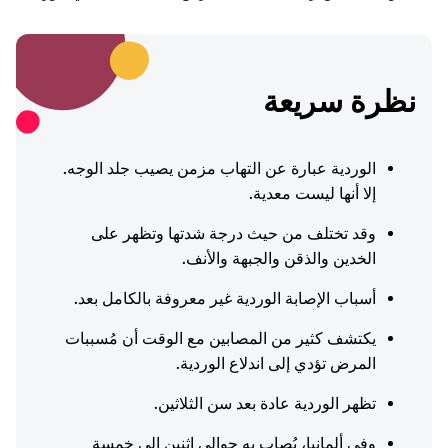
نظرة سريعة
الوردية عبارة عن التهاب مزمن يصيب جلد الوجه.
إلا أنها ليست معدية.
وقد تختلف من حيث درجة شدتها وتظهر على
الخدين والذقن والجبهة والأنف.
أسباب الإصابة الوردية غير معروفة بالكامل بعد.
يكتشف كثير من المصابين مع الوقت أن مُسببات
المرض تؤدي إلى اندلاع الوردية.
تظهر الوردية عادة بعد سن الثلاثين.
وفي ألمانيا، يُصاب به حوالي اثنين إلى خمسة