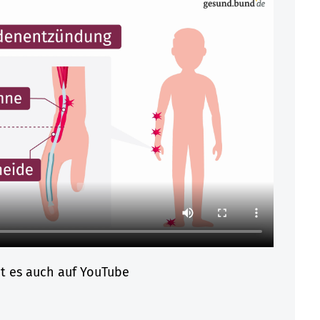
bt es auch auf YouTube