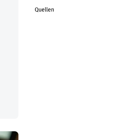
Quellen