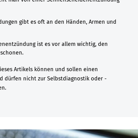
ungen gibt es oft an den Händen, Armen und
nentzündung ist es vor allem wichtig, den
 schonen.
eses Artikels können und sollen einen
d dürfen nicht zur Selbstdiagnostik oder -
en.