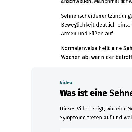
anschwellen. Manchmal schwil
Sehnenscheidenentzündungen
Beweglichkeit deutlich einsc
Armen und Füßen auf.
Normalerweise heilt eine S
Wochen ab, wenn der betroff
Video
Was ist eine Seh
Dieses Video zeigt, wie eine
Symptome treten auf und wel