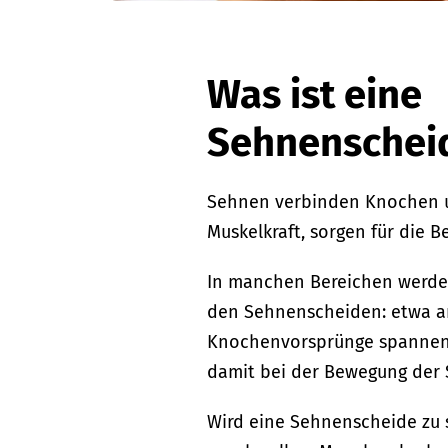
Was ist eine
Sehnenschei
Sehnen verbinden Knochen u
Muskelkraft, sorgen für die B
In manchen Bereichen werde
den Sehnenscheiden: etwa an
Knochenvorsprünge spannen. D
damit bei der Bewegung der 
Wird eine Sehnenscheide zu 