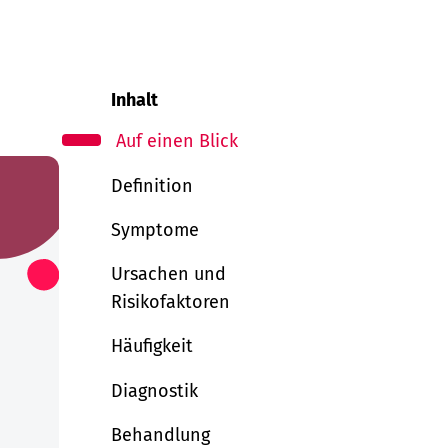
Inhalt
Auf einen Blick
Definition
Symptome
Ursachen und
Risikofaktoren
Häufigkeit
Diagnostik
Behandlung