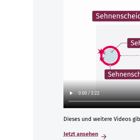
Dieses und weitere Videos gi
Jetzt ansehen