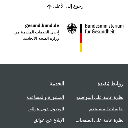
رجوع إلى الأعلى
gesund.bund.de
إحدى الخدمات المقدمة من
وزارة الصحة الاتحادية.
روابط مُفيدة
الخدمة
نظرة عامة على المواضيع
المشورة والمساعدة
تعليمات المستخدم
الوصول دون عوائق
نظرة عامة على الصفحات
الإبلاغ عن عوائق