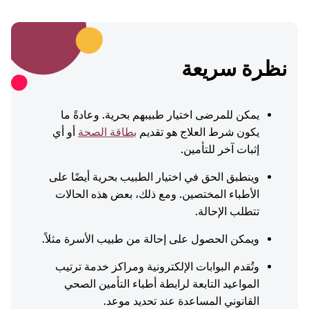
نظرة سريعة
يمكن للمرضى اختيار طبيبهم بحرية. وعادةً ما
يكون شرط العلاج هو تقديم
بطاقة الصحة
أو أي
إثبات آخر للتأمين.
وينطبق الحق في اختيار الطبيب بحرية أيضًا على
الأطباء المختصين. ومع ذلك، بعض هذه الحالات
تتطلب الإحالة.
ويمكن الحصول على إحالة من طبيب الأسرة مثلاً.
وتُقدم البوابات الإلكترونية ومراكز خدمة ترتيب
المواعيد التابعة لرابطة أطباء التأمين الصحي
القانوني المساعدة عند تحديد موعد.