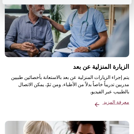
الزيارة المنزلية عن بعد
يتم إجراء الزيارات المنزلية عن بعد بالاستعانة بأخصائين طبيين
مدربين تدريباً خاصاً بدلاً من الأطباء. ومن ثمّ، يمكن الاتصال
بالطبيب عبر الفيديو.
معرفة المزيد