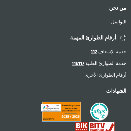
من نحن
التواصل
أرقام الطوارئ المهمة
خدمة الإسعاف
112
خدمة الطوارئ الطبية
116117
أرقام الطوارئ الأخرى
الشهادات