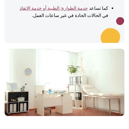
كما تساعد
خدمة الطوارئ الطبية أو خدمة الإنقاذ
في الحالات الحادة في غير ساعات العمل.