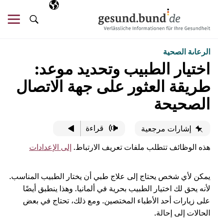
تخطي التنقل
AR
اللغة المختارة
قائ
البحث
الرعاىة الصحية
اختيار الطبيب وتحديد موعد:
طريقة العثور على جهة الاتصال
الصحيحة
قراءة
إشارات مرجعية
هذه الوظائف تتطلب ملفات تعريف الارتباط.
إلى الإعدادات
يمكن لأي شخص يحتاج إلى علاج طبي أن يختار الطبيب المناسب.
لأنه يحق لك اختيار الطبيب بحرية في ألمانيا. وهذا ينطبق أيضًا
على زيارات أحد الأطباء المختصين. ومع ذلك، تحتاج في بعض
الحالات إلى إحالة.