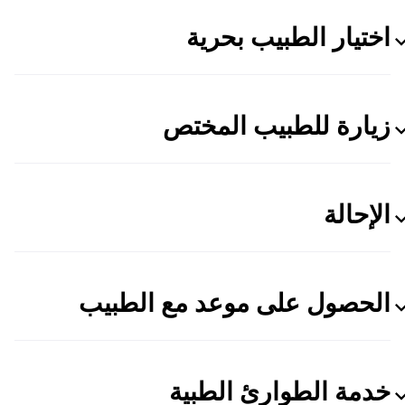
اختيار الطبيب بحرية
زيارة للطبيب المختص
الإحالة
الحصول على موعد مع الطبيب
خدمة الطوارئ الطبية