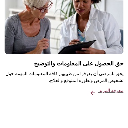
حق الحصول على المعلومات والتوضيح
يحق للمرضى أن يعرفوا من طبيبهم كافة المعلومات المهمة حول
تشخيص المرض وتطوره المتوقع والعلاج.
معرفة المزيد