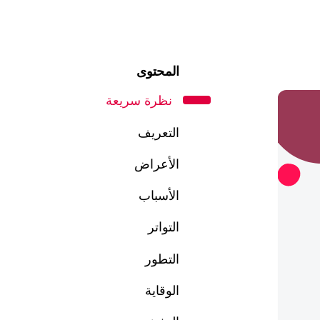
المحتوى
نظرة سريعة
التعريف
الأعراض
الأسباب
التواتر
التطور
الوقاية