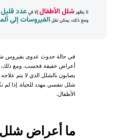
في حالة حدوث عدوى بفيروس شلل 
يصابون بالشلل الذي لا يتم علاجه
شلل تنفسي مهدد للحياة. إذا لم تك
الأطفال.
ما أعراض شلل 