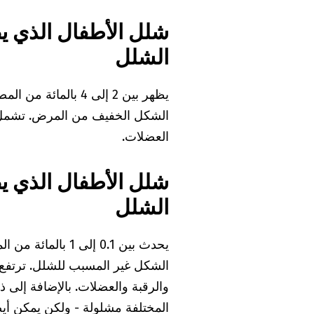
شلل الأطفال الذي يص
الشلل
الشكل الخفيف من المرض. تشمل ا
العضلات.
شلل الأطفال الذي ي
الشلل
الشكل غير المسبب للشلل. ترتفع
والرقبة والعضلات. بالإضافة إلى ذ
المختلفة مشلولة - ولكن يمكن أيضً