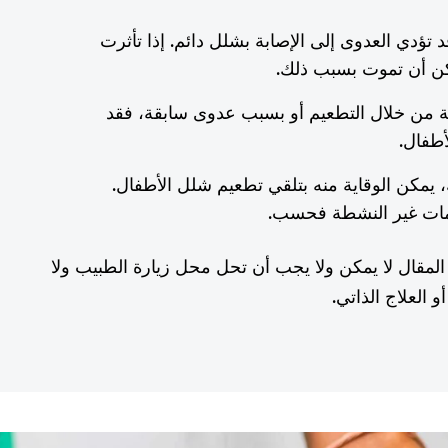
 تؤدي العدوى إلى الإصابة بشلل دائم. إذا تأثرت
كن أن تموت بسبب ذلك.
ية من خلال التطعيم أو بسبب عدوى سابقة، فقد
أطفال.
ك، يمكن الوقاية منه بتلقي تطعيم شلل الأطفال.
يمات غير النشطة فحسب.
المقال لا يمكن ولا يجب أن تحل محل زيارة الطبيب ولا
 العلاج الذاتي.