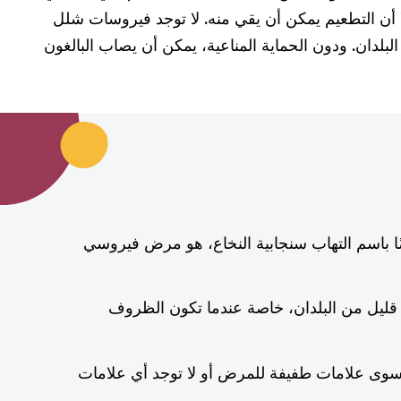
ا أن التطعيم يمكن أن يقي منه. لا توجد فيروسات شلل
لبلدان. ودون الحماية المناعية، يمكن أن يصاب البالغون
ا باسم التهاب سنجابية النخاع، هو مرض فيروسي
 قليل من البلدان، خاصة عندما تكون الظروف
سوى علامات طفيفة للمرض أو لا توجد أي علامات