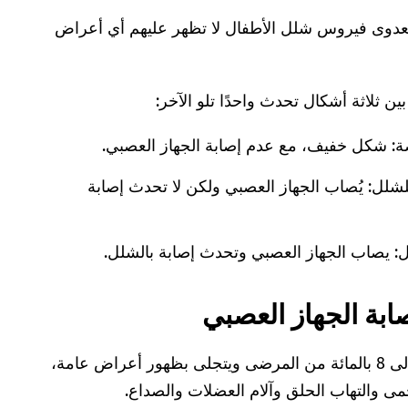
لمصابين بعدوى فيروس شلل الأطفال لا تظهر عليهم أي أعراض
ن ثلاثة أشكال تحدث واحدًا تلو الآخر:
: شكل خفيف، مع عدم إصابة الجهاز العصبي.
شلل: يُصاب الجهاز العصبي ولكن لا تحدث إصابة
 يصاب الجهاز العصبي وتحدث إصابة بالشلل.
بة الجهاز العصبي
يحدث هذا الشكل الخفيف بين 4 إلى 8 بالمائة من المرضى ويتجلى بظهور أعراض عامة،
مى والتهاب الحلق وآلام العضلات والصداع.