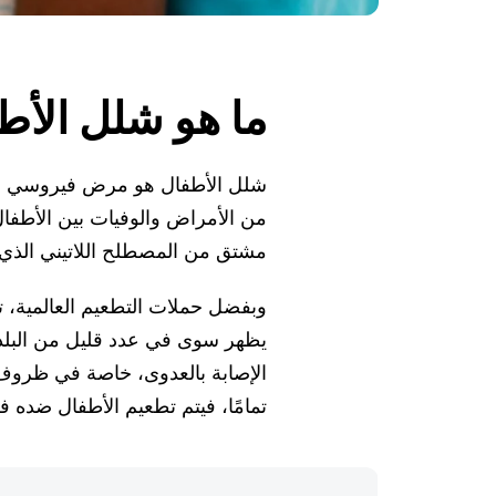
ما هو شلل الأط
شلل الأطفال هو مرض فيروسي شديد
مشتق من المصطلح اللاتيني الذي يعني
وبفضل حملات التطعيم العالمية، ت
يظهر سوى في عدد قليل من البلدان
الإصابة بالعدوى، خاصة في ظروف 
تمامًا، فيتم تطعيم الأطفال ضده 