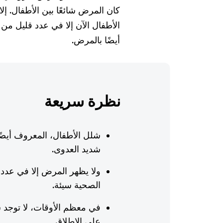
كان المرض شائعًا بين الأطفال. إل
الأطفال الآن إلا في عدد قليل من ا
أيضًا بالمرض.
نظرة سريعة
شلل الأطفال، المعروف أيضً
شديد العدوى.
ولا يظهر المرض إلا في عدد
الصحية سيئة.
في معظم الأوقات، لا توجد 
على الإطلاق.