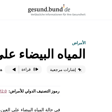
تخطي التنقل
الأمراض
المياه البيضاء على
قراءة
هذ
إشارات مرجعية
رموز التصنيف الدولي للأمراض:
12.0
في حالة المياه البيضاء على العين،