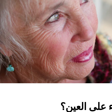
ء على العين؟