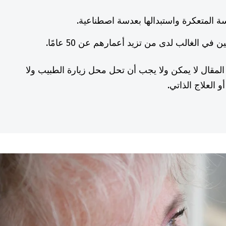
سة المتعكرة واستبدالها بعدسة اصطناعية.
في الغالب لدى من تزيد أعمارهم عن 50 عامًا.
المقال لا يمكن ولا يجب أن تحل محل زيارة الطبيب ولا
 العلاج الذاتي.