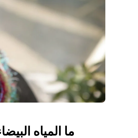
ما المياه البيضا