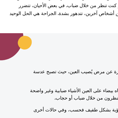
و كنت تنظر من خلال ضباب. في بعض الأحيان، تتضرر
شخاص آخرين، تتدهور بشدة. الجراحة هي الحل الوحيد
عبارة عن مرض يُصيب العين، حيث تصبح عدسة
 بيضاء على العين الأشياء ضبابية وغير واضحة
 بنظرون من خلال ضباب أو حجاب.
لرؤية بشكل طفيف فحسب، وفي حالات أخرى