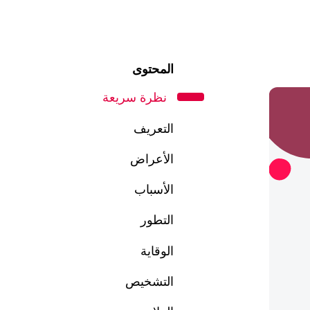
المحتوى
نظرة سريعة
التعريف
الأعراض
الأسباب
التطور
الوقاية
التشخيص