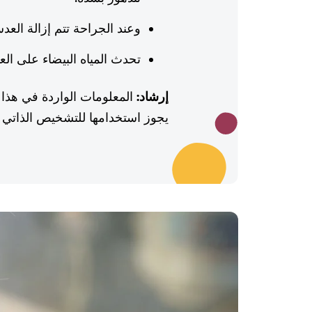
وعند الجراحة تتم إزالة العد
تحدث المياه البيضاء على العين 
إرشاد:
المعلومات الواردة في هذا 
يجوز استخدامها للتشخيص الذاتي أو