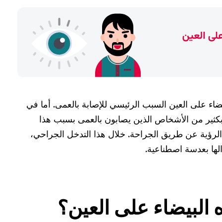
لبيضاء على العين السبب الرئيسي للإصابة بالعمى. أما في
 بكثير من الأشخاص الذين يصابون بالعمى بسبب هذا
رؤية عن طريق الجراحة. خلال هذا التدخل الجراحي،
الها بعدسة اصطناعية.
 البيضاء على العين؟