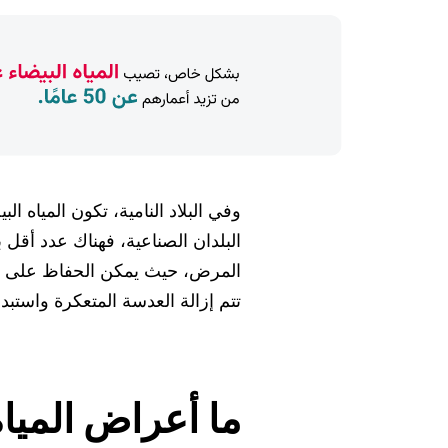
وفي البلاد النامية، تكون المياه ا
البلدان الصناعية، فهناك عدد أقل
المرض، حيث يمكن الحفاظ على ال
تتم إزالة العدسة المتعكرة واستبد
ما أعراض المياه