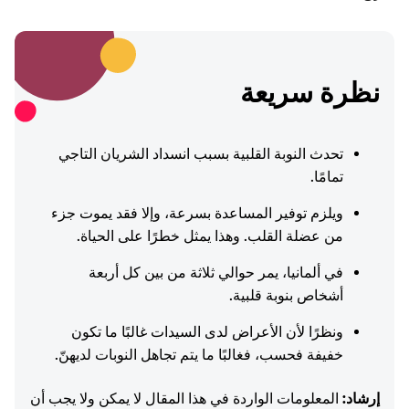
نظرة سريعة
تحدث النوبة القلبية بسبب انسداد الشريان التاجي
تمامًا.
ويلزم توفير المساعدة بسرعة، وإلا فقد يموت جزء
من عضلة القلب. وهذا يمثل خطرًا على الحياة.
في ألمانيا، يمر حوالي ثلاثة من بين كل أربعة
أشخاص بنوبة قلبية.
ونظرًا لأن الأعراض لدى السيدات غالبًا ما تكون
خفيفة فحسب، فغالبًا ما يتم تجاهل النوبات لديهنّ.
إرشاد:
المعلومات الواردة في هذا المقال لا يمكن ولا يجب أن