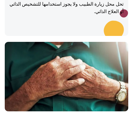
تحل محل زيارة الطبيب ولا يجوز استخدامها للتشخيص الذاتي
أو العلاج الذاتي.