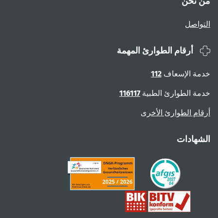
من نحن
التواصل
أرقام الطوارئ المهمة
خدمة الإسعاف
112
خدمة الطوارئ الطبية
116117
أرقام الطوارئ الأخرى
الشهادات