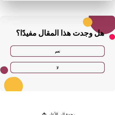
هل وجدت هذا المقال مفيدًا؟
نعم
لا
رجوع إلى الأعلى