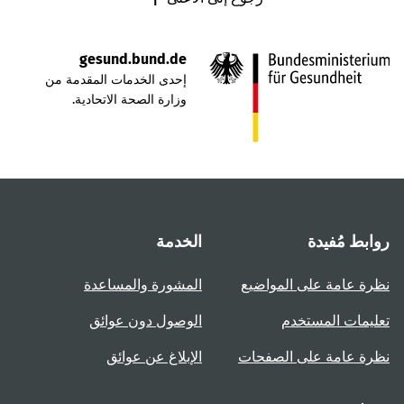
gesund.bund.de
إحدى الخدمات المقدمة من
وزارة الصحة الاتحادية.
روابط مُفيدة
الخدمة
نظرة عامة على المواضيع
المشورة والمساعدة
تعليمات المستخدم
الوصول دون عوائق
نظرة عامة على الصفحات
الإبلاغ عن عوائق