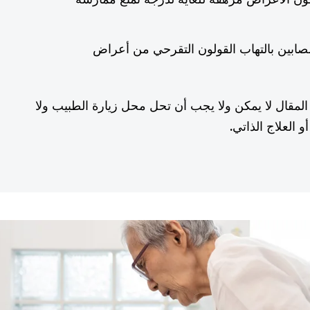
مصابين بالتهاب القولون التقرحي من أعراض
المقال لا يمكن ولا يجب أن تحل محل زيارة الطبيب ولا
 العلاج الذاتي.