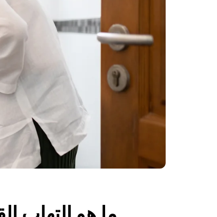
ما هو التهاب ال