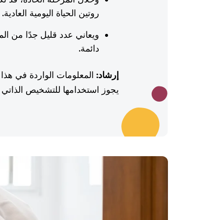
روتين الحياة اليومية العادية.
ويعاني عدد قليل جدًا من ال
دائمة.
إرشاد:
المعلومات الواردة في هذا 
يجوز استخدامها للتشخيص الذاتي أو