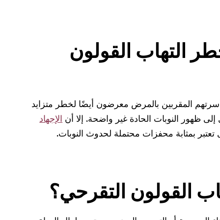
ر التهاب القولون
سرتهم المقربين بالمرض معرضون أيضًا لخطر متزايد
 إلى ظهور النوبات الحادة غير واضحة. إلا أن
الإجهاد
رى تعتبر بمثابة محفزات محتملة لحدوث النوبات.
اب القولون التقرحي؟