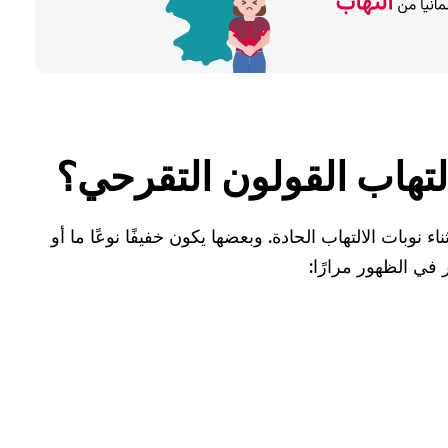
تهاب القولون التقرحي؟
نوبات الالتهاب الحادة. وبعضها يكون خفيفًا نوعًا ما أو
في الظهور مرارًا: