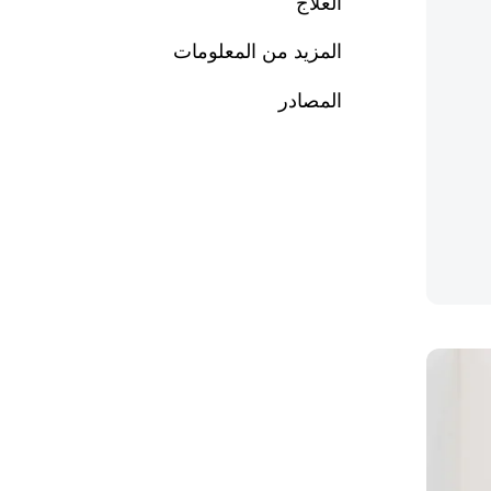
العلاج
المزيد من المعلومات
المصادر