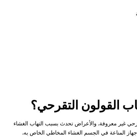
ب القولون التقرحي؟
رحي غير معروفة. والأعراض تحدث بسبب التهاب الغشاء
جهاز المناعة في الجسم الغشاء المخاطي الخاص به.