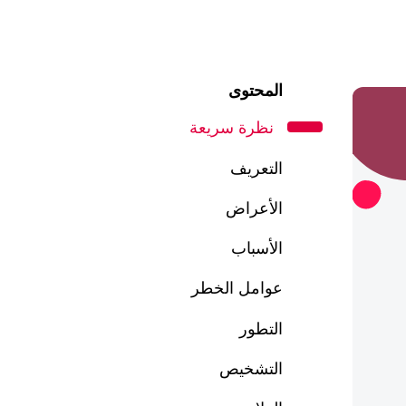
المحتوى
نظرة سريعة
التعريف
الأعراض
الأسباب
عوامل الخطر
التطور
التشخيص