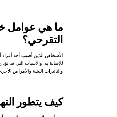
ما هي عوامل خط
التقرحي؟
الأشخاص الذين أصيب أحد أفراد أ
للإصابة به. والأسباب التي قد تؤدي
والتأثيرات البيئية والأمراض الأخ
كيف يتطور الته