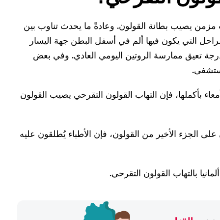
ب مزمن يصيب بطانة القولون. وعادةً ما يحدث تناوب بين
راحل التي يكون فيها ألم في أسفل البطن جهة اليسار
درجة تعيق ممارسة الروتين اليومي العادي. وفي بعض
مستشفى.
معاء بأكملها، فإن التهاب القولون التقرحي يصيب القولون
 على الجزء الأخير من القولون، فإن الأطباء يُطلقون عليه