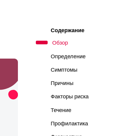
Содержание
Обзор
Определение
Симптомы
Причины
Факторы риска
Течение
Профилактика