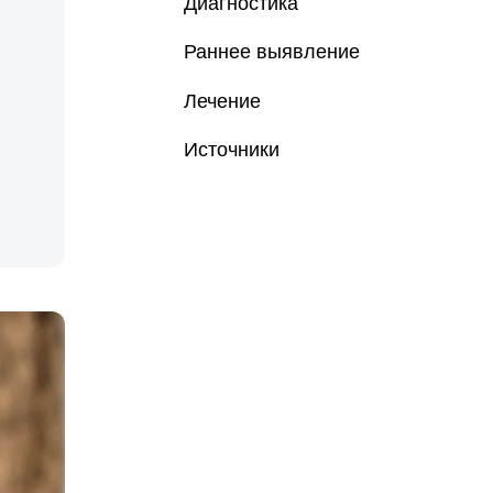
Диагностика
Раннее выявление
Лечение
Источники