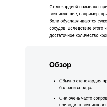
Стенокардией называют при
возникающие, например, при
боли обуславливаются суже
сосудов. Вследствие этого 
достаточное количество кро
Обзор
Обычно стенокардия п
болезни сердца.
Она очень часто сопро
приводит к возникнове