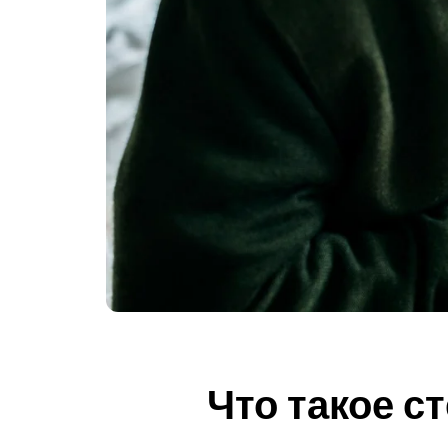
Что такое с