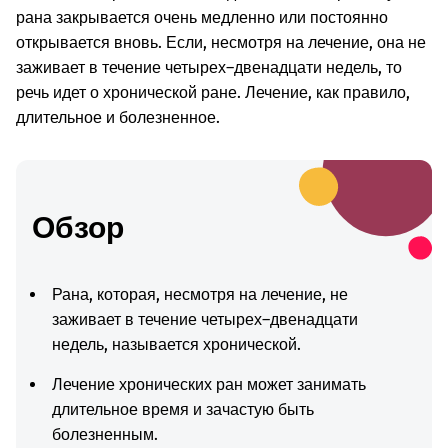
рана закрывается очень медленно или постоянно
открывается вновь. Если, несмотря на лечение, она не
заживает в течение четырех–двенадцати недель, то
речь идет о хронической ране. Лечение, как правило,
длительное и болезненное.
Обзор
Рана, которая, несмотря на лечение, не
заживает в течение четырех–двенадцати
недель, называется хронической.
Лечение хронических ран может занимать
длительное время и зачастую быть
болезненным.