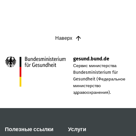
Наверх
gesund.bund.de
Сервис министерства
Bundesministerium für
Gesundheit (Федеральное
министерство
здравоохранения).
Полезные ссылки
Услуги