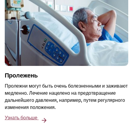
Пролежень
Пролежни могут быть очень болезненными и заживают
медленно. Лечение нацелено на предотвращение
дальнейшего давления, например, путем регулярного
изменения положения.
Узнать больше