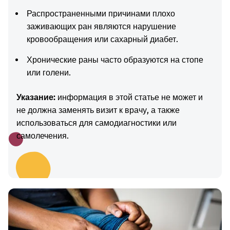
Распространенными причинами плохо
заживающих ран являются нарушение
кровообращения или сахарный диабет.
Хронические раны часто образуются на стопе
или голени.
Указание:
информация в этой статье не может и
не должна заменять визит к врачу, а также
использоваться для самодиагностики или
самолечения.