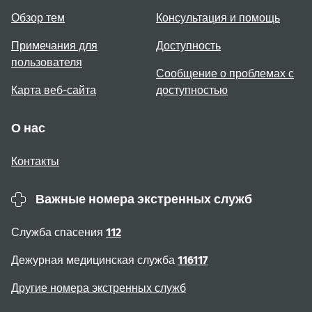
Обзор тем
Консультация и помощь
Примечания для
Доступность
пользователя
Сообщение о проблемах с
Карта веб-сайта
доступностью
О нас
Контакты
Важные номера экстренных служб
Служба спасения
112
Дежурная медицинская служба
116117
Другие номера экстренных служб