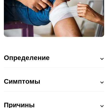
Определение
Симптомы
Причины