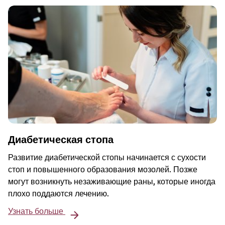
Диабетическая стопа
Развитие диабетической стопы начинается с сухости
стоп и повышенного образования мозолей. Позже
могут возникнуть незаживающие раны, которые иногда
плохо поддаются лечению.
Узнать больше