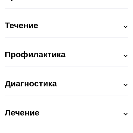
Течение
Профилактика
Диагностика
Лечение