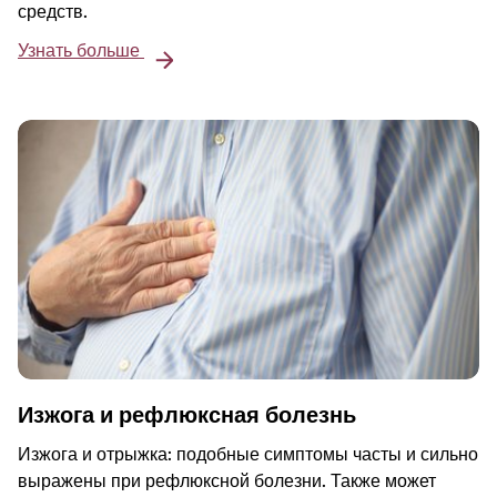
средств.
Узнать больше
Изжога и рефлюксная болезнь
Изжога и отрыжка: подобные симптомы часты и сильно
выражены при рефлюксной болезни. Также может