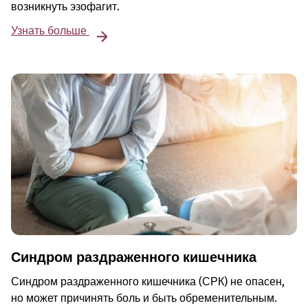
возникнуть эзофагит.
Узнать больше
Синдром раздраженного кишечника
Синдром раздраженного кишечника (СРК) не опасен,
но может причинять боль и быть обременительным.