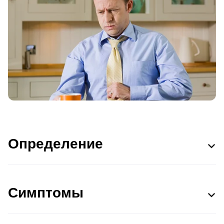
Определение
Симптомы