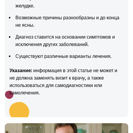
желудке.
Возможные причины разнообразны и до конца
не ясны.
Диагноз ставится на основании симптомов и
исключения других заболеваний.
Существуют различные варианты лечения.
Указание:
информация в этой статье не может и
не должна заменять визит к врачу, а также
использоваться для самодиагностики или
самолечения.