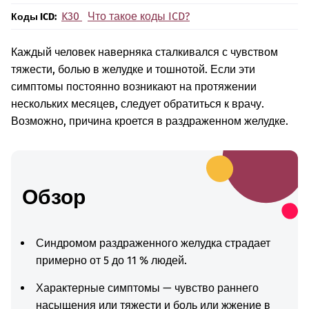
K30
Что такое коды ICD?
Коды ICD:
Каждый человек наверняка сталкивался с чувством
тяжести, болью в желудке и тошнотой. Если эти
симптомы постоянно возникают на протяжении
нескольких месяцев, следует обратиться к врачу.
Возможно, причина кроется в раздраженном желудке.
Обзор
Синдромом раздраженного желудка страдает
примерно от 5 до 11 % людей.
Характерные симптомы — чувство раннего
насыщения или тяжести и боль или жжение в