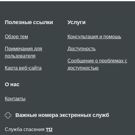
Полезные ссылки
Услуги
Обзор тем
Консультация и помощь
Примечания для
Доступность
пользователя
Сообщение о проблемах с
Карта веб-сайта
доступностью
О нас
Контакты
Важные номера экстренных служб
Служба спасения
112