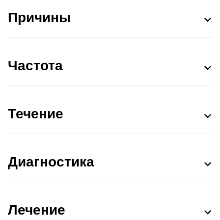
Причины
Частота
Течение
Диагностика
Лечение