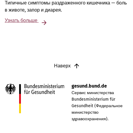
Типичные симптомы раздраженного кишечника — боль
в животе, запор и диарея.
Узнать больше
Наверх
gesund.bund.de
Сервис министерства
Bundesministerium für
Gesundheit (Федеральное
министерство
здравоохранения).