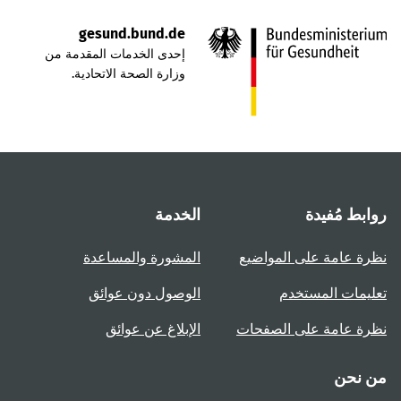
gesund.bund.de
إحدى الخدمات المقدمة من
وزارة الصحة الاتحادية.
روابط مُفيدة
الخدمة
نظرة عامة على المواضيع
المشورة والمساعدة
تعليمات المستخدم
الوصول دون عوائق
نظرة عامة على الصفحات
الإبلاغ عن عوائق
من نحن