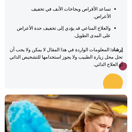
تساعد الأقراص وبخاخات الأنف في تخفيف
الأعراض.
والعلاج المناعي قد يؤدي إلى تخفيف حدة الأعراض
على المدى الطويل.
إرشاد:
المعلومات الواردة في هذا المقال لا يمكن ولا يجب أن
تحل محل زيارة الطبيب ولا يجوز استخدامها للتشخيص الذاتي
أو العلاج الذاتي.