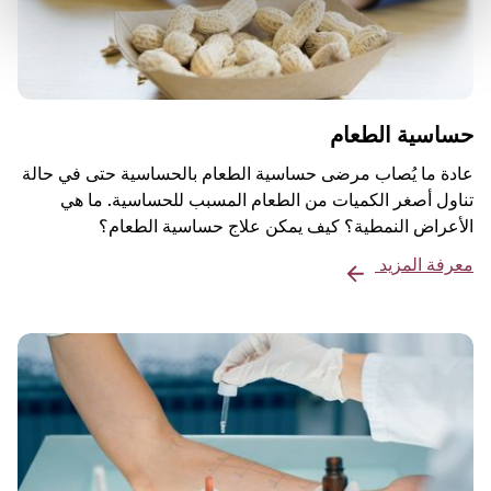
حساسية الطعام
عادة ما يُصاب مرضى حساسية الطعام بالحساسية حتى في حالة
تناول أصغر الكميات من الطعام المسبب للحساسية. ما هي
الأعراض النمطية؟ كيف يمكن علاج حساسية الطعام؟
معرفة المزيد