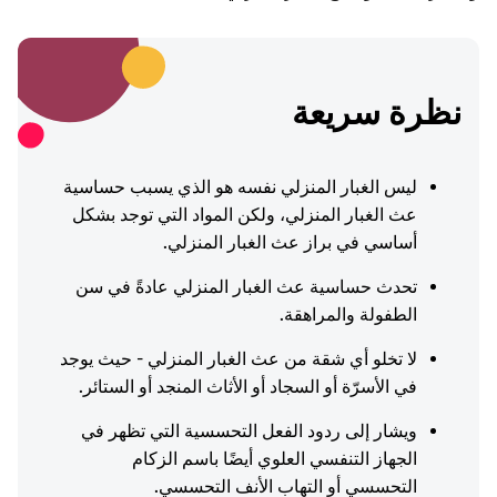
نظرة سريعة
ليس الغبار المنزلي نفسه هو الذي يسبب حساسية
عث الغبار المنزلي، ولكن المواد التي توجد بشكل
أساسي في براز عث الغبار المنزلي.
تحدث حساسية عث الغبار المنزلي عادةً في سن
الطفولة والمراهقة.
لا تخلو أي شقة من عث الغبار المنزلي - حيث يوجد
في الأسرّة أو السجاد أو الأثاث المنجد أو الستائر.
ويشار إلى ردود الفعل التحسسية التي تظهر في
الجهاز التنفسي العلوي أيضًا باسم الزكام
التحسسي أو التهاب الأنف التحسسي.