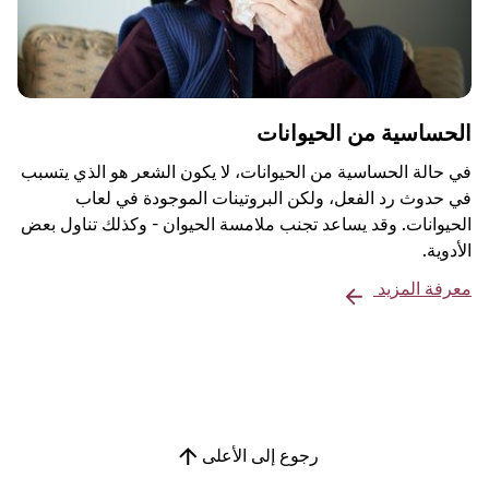
الحساسية من الحيوانات
في حالة الحساسية من الحيوانات، لا يكون الشعر هو الذي يتسبب
في حدوث رد الفعل، ولكن البروتينات الموجودة في لعاب
الحيوانات. وقد يساعد تجنب ملامسة الحيوان - وكذلك تناول بعض
الأدوية.
معرفة المزيد
رجوع إلى الأعلى