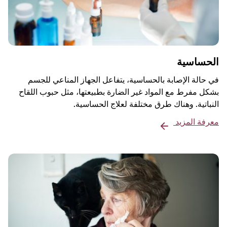
الحساسية
في حالة الإصابة بالحساسية، يتفاعل الجهاز المناعي للجسم
بشكل مفرط مع المواد غير الضارة بطبيعتها، مثل حبوب اللقاح
النباتية. وهناك طرق مختلفة لعلاج الحساسية.
معرفة المزيد