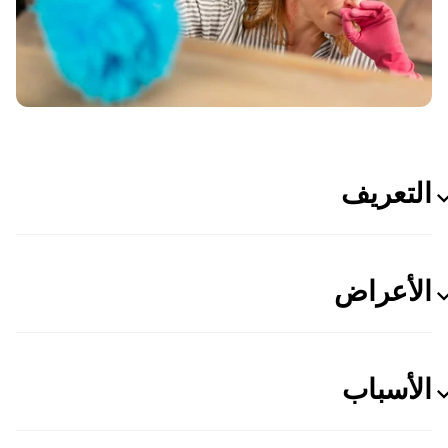
التعريف
الأعراض
الأسباب