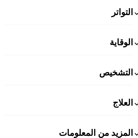
التواتر
الوقاية
التشخيص
العلاج
المزيد من المعلومات