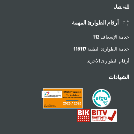
التواصل
أرقام الطوارئ المهمة
خدمة الإسعاف
112
خدمة الطوارئ الطبية
116117
أرقام الطوارئ الأخرى
الشهادات