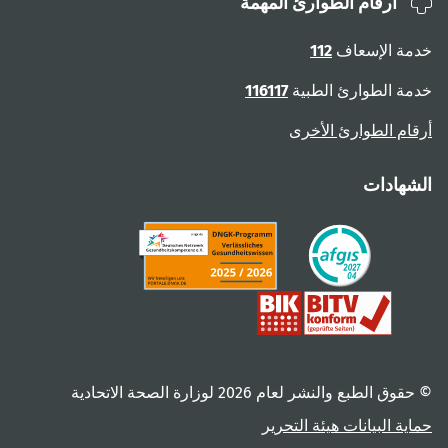
أرقام الطوارئ المهمة
خدمة الإسعاف
112
خدمة الطوارئ الطبية
116117
أرقام الطوارئ الأخرى
الشهادات
© حقوق الطبع والنشر لعام ‎2026 لوزارة الصحة الاتحادية
حماية البيانات
هيئة التحرير