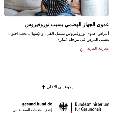
عدوى الجهاز الهضمي بسبب نوروفيروس
أعراض عدوى نوروفيروس تشمل القيء والإسهال. يجب احتواء
تفشي المرض في مرحلة مُبكرة.
معرفة المزيد
رجوع إلى الأعلى
gesund.bund.de
إحدى الخدمات المقدمة من