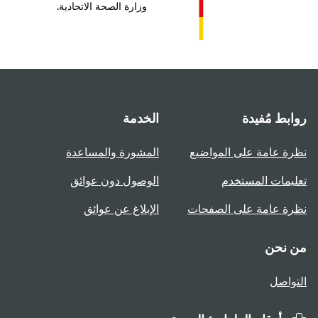
وزارة الصحة الاتحادية.
روابط مُفيدة
الخدمة
نظرة عامة على المواضيع
المشورة والمساعدة
تعليمات المستخدم
الوصول دون عوائق
نظرة عامة على الصفحات
الإبلاغ عن عوائق
من نحن
التواصل