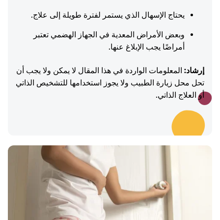
يحتاج الإسهال الذي يستمر لفترة طويلة إلى علاج.
وبعض الأمراض المعدية في الجهاز الهضمي تعتبر
أمراضًا يجب الإبلاغ عنها.
إرشاد:
المعلومات الواردة في هذا المقال لا يمكن ولا يجب أن
تحل محل زيارة الطبيب ولا يجوز استخدامها للتشخيص الذاتي
أو العلاج الذاتي.