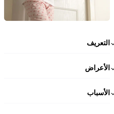
التعريف
الأعراض
الأسباب