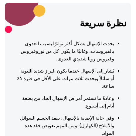
نظرة سريعة
يحدث الإسهال بشكل أكثر تواترًا بسبب العدوى
بالفيروسات، وغالبًا ما يكون كل من نوروفيروس
وفيروس روتا شديدي العدوى.
يُشار إلى الإسهال عندما يكون البراز شديد الليونة
أو سائلاً ويحدث ثلاث مرات على الأقل في فترة 24
ساعة.
وعادةً ما تستمر أمراض الإسهال الحاد من بضعة
أيام إلى أسبوع.
وفي حالة الإصابة بالإسهال، يفقد الجسم السوائل
والأملاح (الكهارل). ومن المهم تعويض فقد هذه
المواد.