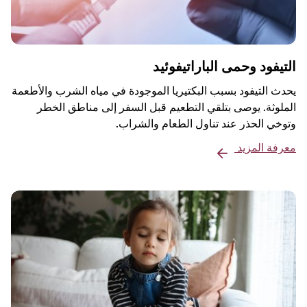
التيفود وحمى الباراتيفوئيد
يحدث التيفود بسبب البكتيريا الموجودة في مياه الشرب والأطعمة
الملوثة. يوصى بتلقي التطعيم قبل السفر إلى مناطق الخطر
وتوخي الحذر عند تناول الطعام والشراب.
معرفة المزيد