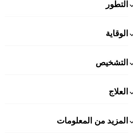
التطور
الوقاية
التشخيص
العلاج
المزيد من المعلومات