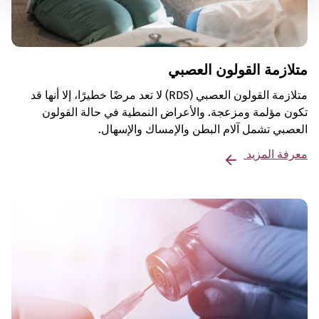
متلازمة القولون العصبي
متلازمة القولون العصبي (RDS) لا تعد مرضًا خطيرًا، إلا أنها قد
تكون مؤلمة ومزعجة. والأعراض النمطية في حالة القولون
العصبي تشمل آلام البطن والإمساك والإسهال.
معرفة المزيد