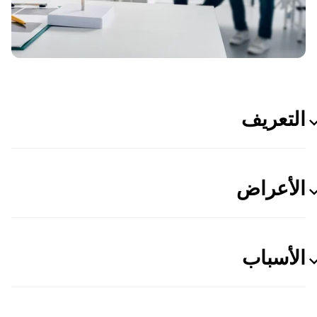
التعريف
الأعراض
الأسباب