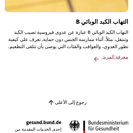
التهاب الكبد الوبائي B
التهاب الكبد الوبائي B عبارة عن عدوى فيروسية تصيب الكبد
وتنتقل، مثلاً، أثناء ممارسة الجنس دون حماية. تعرف على كيفية
تطور العدوى، والعواقب والفئات التي يوصى بأن تتلقى التطعيم.
معرفة المزيد
رجوع إلى الأعلى
gesund.bund.de
إحدى الخدمات المقدمة من