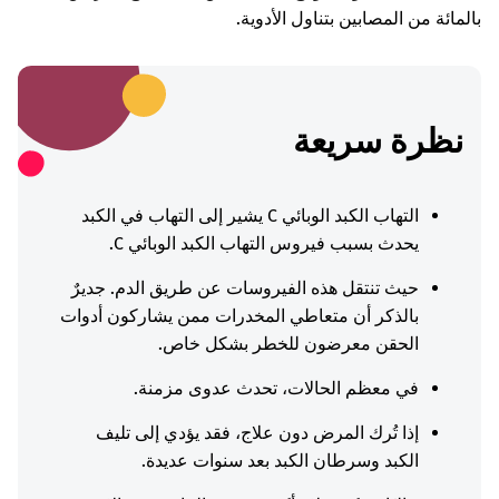
بالمائة من المصابين بتناول الأدوية.
نظرة سريعة
التهاب الكبد الوبائي C يشير إلى التهاب في الكبد
يحدث بسبب فيروس التهاب الكبد الوبائي C.
حيث تنتقل هذه الفيروسات عن طريق الدم. جديرٌ
بالذكر أن متعاطي المخدرات ممن يشاركون أدوات
الحقن معرضون للخطر بشكل خاص.
في معظم الحالات، تحدث عدوى مزمنة.
إذا تُرك المرض دون علاج، فقد يؤدي إلى تليف
الكبد وسرطان الكبد بعد سنوات عديدة.