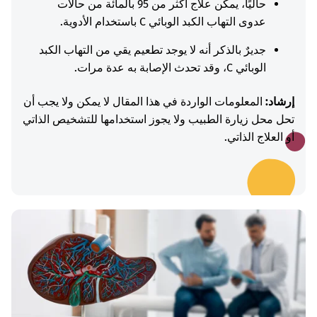
حاليًا، يمكن علاج أكثر من 95 بالمائة من حالات
عدوى التهاب الكبد الوبائي C باستخدام الأدوية.
جديرٌ بالذكر أنه لا يوجد تطعيم يقي من التهاب الكبد
الوبائي C، وقد تحدث الإصابة به عدة مرات.
إرشاد:
المعلومات الواردة في هذا المقال لا يمكن ولا يجب أن
تحل محل زيارة الطبيب ولا يجوز استخدامها للتشخيص الذاتي
أو العلاج الذاتي.