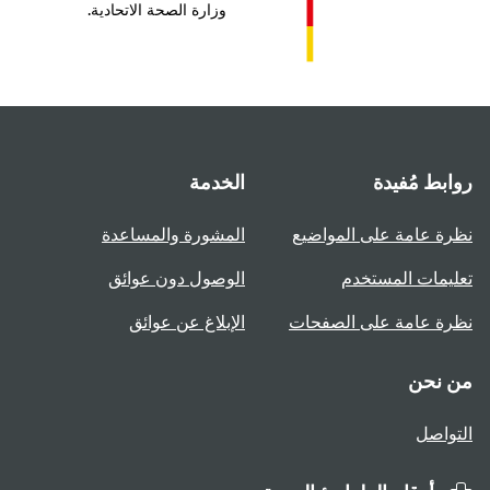
وزارة الصحة الاتحادية.
روابط مُفيدة
الخدمة
نظرة عامة على المواضيع
المشورة والمساعدة
تعليمات المستخدم
الوصول دون عوائق
نظرة عامة على الصفحات
الإبلاغ عن عوائق
من نحن
التواصل