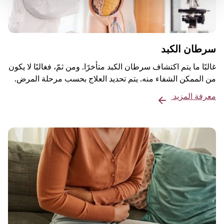
سرطان الكبد
غالبًا ما يتم اكتشاف سرطان الكبد متأخرًا. ومن ثمّ، فغالبًا لا يكون
من الممكن الشفاء منه. يتم تحديد العلاج بحسب مرحلة المرض.
معرفة المزيد