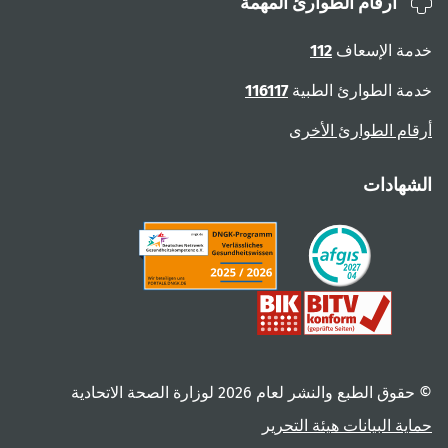
أرقام الطوارئ المهمة
خدمة الإسعاف
112
خدمة الطوارئ الطبية
116117
أرقام الطوارئ الأخرى
الشهادات
© حقوق الطبع والنشر لعام ‎2026 لوزارة الصحة الاتحادية
حماية البيانات
هيئة التحرير