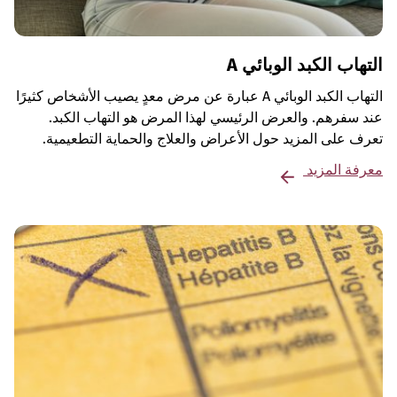
التهاب الكبد الوبائي A
التهاب الكبد الوبائي A عبارة عن مرض معدٍ يصيب الأشخاص كثيرًا
عند سفرهم. والعرض الرئيسي لهذا المرض هو التهاب الكبد.
تعرف على المزيد حول الأعراض والعلاج والحماية التطعيمية.
معرفة المزيد