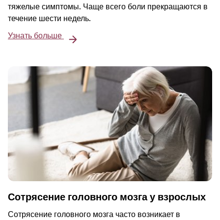
тяжелые симптомы. Чаще всего боли прекращаются в
течение шести недель.
Узнать больше
Сотрясение головного мозга у взрослых
Сотрясение головного мозга часто возникает в