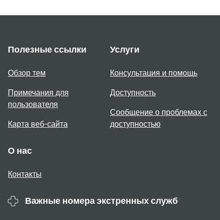
Полезные ссылки
Услуги
Обзор тем
Консультация и помощь
Примечания для
Доступность
пользователя
Сообщение о проблемах с
Карта веб-сайта
доступностью
О нас
Контакты
Важные номера экстренных служб