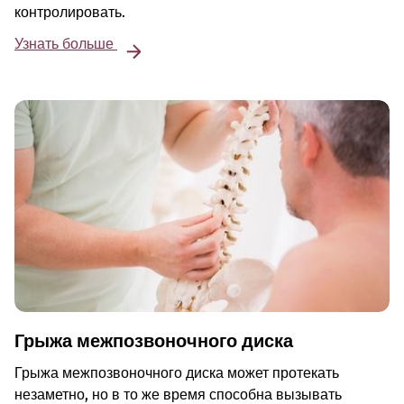
контролировать.
Узнать больше
Грыжа межпозвоночного диска
Грыжа межпозвоночного диска может протекать
незаметно, но в то же время способна вызывать