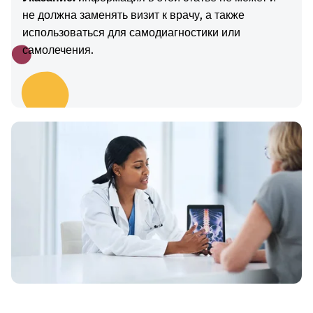
не должна заменять визит к врачу, а также
использоваться для самодиагностики или
самолечения.