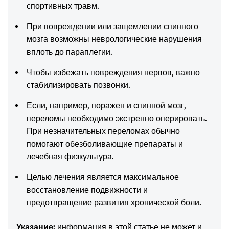
спортивных травм.
При повреждении или защемлении спинного
мозга возможны неврологические нарушения
вплоть до параплегии.
Чтобы избежать повреждения нервов, важно
стабилизировать позвонки.
Если, например, поражен и спинной мозг,
переломы необходимо экстренно оперировать.
При незначительных переломах обычно
помогают обезболивающие препараты и
лечебная физкультура.
Целью лечения является максимальное
восстановление подвижности и
предотвращение развития хронической боли.
Указание:
информация в этой статье не может и