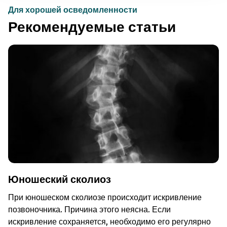
Для хорошей осведомленности
Рекомендуемые статьи
Юношеский сколиоз
При юношеском сколиозе происходит искривление
позвоночника. Причина этого неясна. Если
искривление сохраняется, необходимо его регулярно