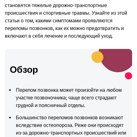
становятся тяжелые дорожно-транспортные
происшествия и спортивные травмы. Узнайте из этой
статьи о том, какими симптомами проявляются
переломы позвонков, как их можно предотвратить и
включают в себя лечение и последующий уход.
Обзор
Перелом позвонка может произойти на любом
участке позвоночника; чаще всего страдают
грудной и поясничный отделы.
Большинство переломов позвонков возникают
вследствие остеопороза. Реже они происходят
из-за дорожно-транспортных происшествий или