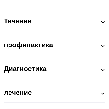
Течение
профилактика
Диагностика
лечение