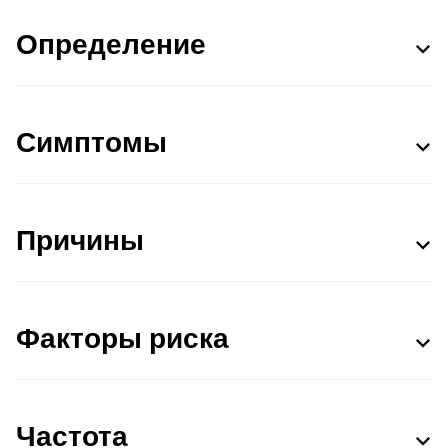
Определение
Симптомы
Причины
Факторы риска
Частота