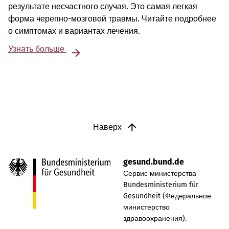
результате несчастного случая. Это самая легкая
форма черепно-мозговой травмы. Читайте подробнее
о симптомах и вариантах лечения.
Узнать больше
Наверх
gesund.bund.de
Сервис министерства
Bundesministerium für
Gesundheit (Федеральное
министерство
здравоохранения).