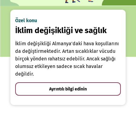
Özel konu
İklim değişikliği ve sağlık
İklim değişikliği Almanya'daki hava koşullarını
da değiştirmektedir. Artan sıcaklıklar vücudu
birçok yönden rahatsız edebilir. Ancak sağlığı
olumsuz etkileyen sadece sıcak havalar
değildir.
Ayrıntılı bilgi edinin