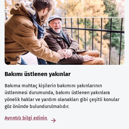
Bakımı üstlenen yakınlar
Bakıma muhtaç kişilerin bakımını yakınlarının
üstlenmesi durumunda, bakımı üstlenen yakınlara
yönelik haklar ve yardım olanakları gibi çeşitli konular
göz önünde bulundurulmalıdır.
Ayrıntılı bilgi edinin