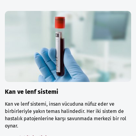
Kan ve lenf sistemi
Kan ve lenf sistemi, insan vücuduna nüfuz eder ve
birbirleriyle yakın temas halindedir. Her iki sistem de
hastalık patojenlerine karşı savunmada merkezi bir rol
oynar.