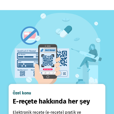
Özel konu
E-reçete hakkında her şey
Elektronik reçete (e-reçete) pratik ve