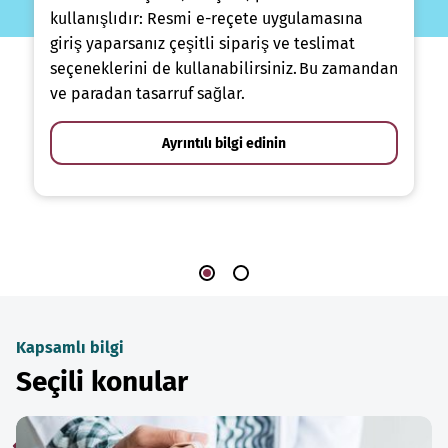
kullanışlıdır: Resmi e-reçete uygulamasına
giriş yaparsanız çeşitli sipariş ve teslimat
seçeneklerini de kullanabilirsiniz. Bu zamandan
ve paradan tasarruf sağlar.
Ayrıntılı bilgi edinin
Kapsamlı bilgi
Seçili konular