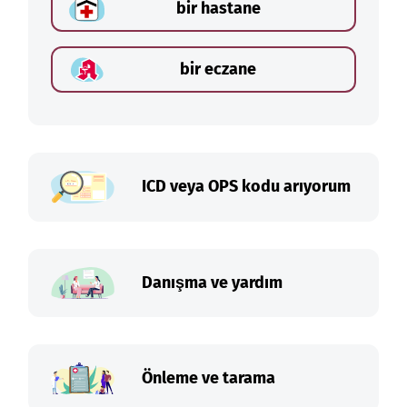
bir hastane
bir eczane
ICD veya OPS kodu arıyorum
Danışma ve yardım
Önleme ve tarama