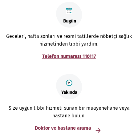
Geceleri, hafta sonları ve resmi tatillerde nöbetçi sağlık
hizmetinden tıbbi yardım.
Telefon numarası 116117
Size uygun tıbbi hizmeti sunan bir muayenehane veya
hastane bulun.
Doktor ve hastane arama