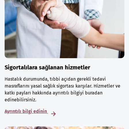
Sigortalılara sağlanan hizmetler
Hastalık durumunda, tıbbi açıdan gerekli tedavi
masraflarını yasal sağlık sigortası karşılar. Hizmetler ve
katkı payları hakkında ayrıntılı bilgiyi buradan
edinebilirsiniz.
Ayrıntılı bilgi edinin